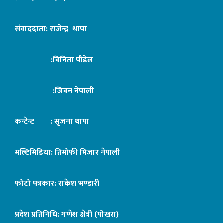
संवाददाता: राजेन्द्र थापा
:बिनिता पौडेल
:जिबन नेपाली
कन्टेन्ट : सृजना थापा
मल्टिमिडिया: तिमोफी मिजार नेपाली
फोटो पत्रकार: राकेश भण्डारी
प्रदेश प्रतिनिधि: गणेश क्षेत्री (पोखरा)