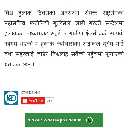
विश्व हुलाक दिवसका अवसरमा संयुक्त राष्ट्रसंघका
महासचिव एन्टोनियो गुटरेसले जारी गरेको सन्देशमा
हुलाकका माध्यमबाट सहरी र ग्रामीण क्षेत्रबीचको सम्पर्क
कायम भएको र हुलाक कर्मचारीको सञ्जालले दुर्गम गाउँ
तथा सहरलाई जोडेर विश्वलाई सबैको पहुँचमा पुर्‍याएको
बताएका छन् ।
Join our WhatsApp Channel