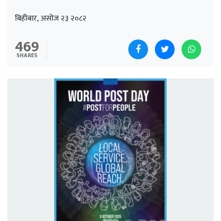
बिहीबार, असोज २३ २०८२
469
SHARES