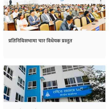
प्रतिनिधिसभामा चार विधेयक प्रस्तुत