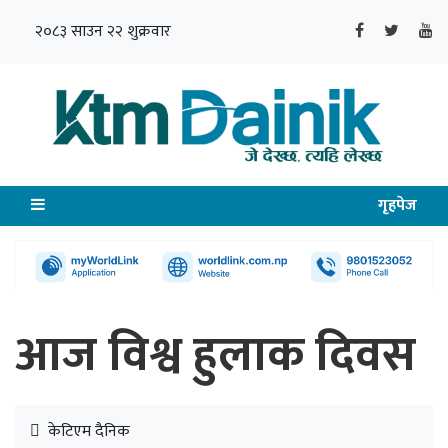
२०८३ साउन २२ शुक्रवार
गृहपेज
आज विश्व हुलाक दिवस
केटिएम दैनिक