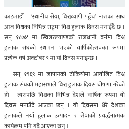
काठमाडौँ । ‘स्थानीय सेवा, विश्वव्यापी पहुँच’ नाराका साथ
आज विश्वका विभिन्न राष्ट्रमा विश्व हुलाक दिवस मनाइँदै छ ।
सन् १८७४ मा स्विजरल्याण्डको राजधानी बर्नमा विश्व
हुलाक संघको स्थापना भएको वार्षिकोत्सवका रूपमा
प्रत्येक वर्ष अक्टोबर ९ मा यो दिवस मनाइन्छ ।
सन् १९६९ मा जापानको टोकियोमा आयोजित विश्व
हुलाक संघको महासभाले विश्व हुलाक दिवस घोषणा गरेको
हो । त्यसपछि विश्वका विभिन्न देशले वार्षिक रूपमा यो
दिवस मनाउँदै आएका छन् । यो दिवसमा धेरै देशका
हुलाकले नयाँ हुलाक उत्पादन र सेवाको प्रवर्द्धनात्मक
कार्यक्रम पनि गर्दै आएका छन् ।