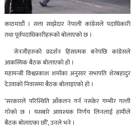
काठमाडौं । सत्ता साझेदार नेपाली कांग्रेसले पदाधिकारी
तथा पूर्वपदाधिकारीहरूको बोलाएको छ ।
जेनजीहरुको प्रदर्शन हिंसात्मक बनेपछि कांग्रेसले
आकस्मिक बैठक बोलाएको हो ।
महामन्त्री विश्वप्रकाश शर्माका अनुसार सभापति शेरबहादुर
देउवाको निवासमा बैठक बोलाइएको हो ।
‘सरकारले परिस्थिति आँकलन गर्न नसकेर गम्भीर गल्ती
गरेको छ । यसबारे आवश्यक निर्णय लिनलाई हामीले
बैठक बोलाएका छौं’, उनले भने ।