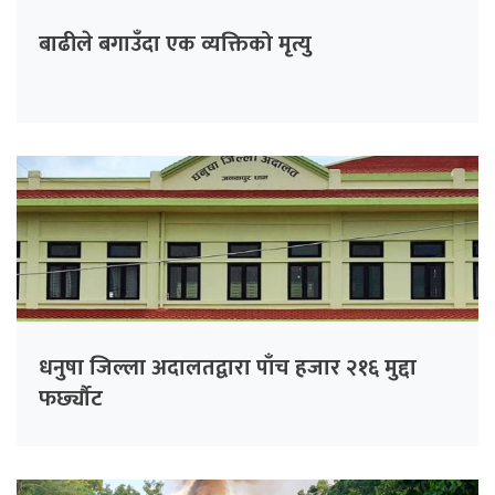
बाढीले बगाउँदा एक व्यक्तिको मृत्यु
धनुषा जिल्ला अदालतद्वारा पाँच हजार २१६ मुद्दा
फर्छ्यौट