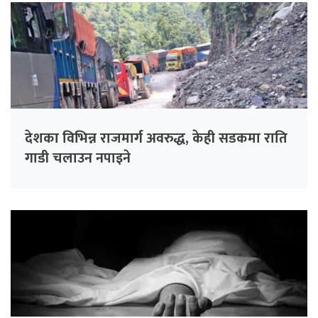
देशका विभिन्न राजमार्ग अवरुद्ध, केही सडकमा राति
गाडी चलाउन नपाइने