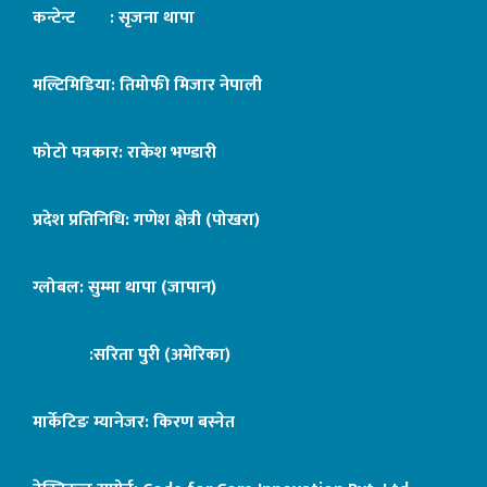
कन्टेन्ट : सृजना थापा
मल्टिमिडिया: तिमोफी मिजार नेपाली
फोटो पत्रकार: राकेश भण्डारी
प्रदेश प्रतिनिधि: गणेश क्षेत्री (पोखरा)
ग्लोबल: सुम्मा थापा (जापान)
:सरिता पुरी (अमेरिका)
मार्केटिङ म्यानेजर: किरण बस्नेत