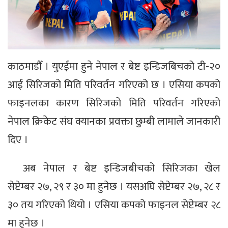
काठमाडौँ । युएईमा हुने नेपाल र बेष्ट इन्डिजबिचको टी-२०
आई सिरिजको मिति परिवर्तन गरिएको छ । एसिया कपको
फाइनलका कारण सिरिजको मिति परिवर्तन गरिएको
नेपाल क्रिकेट संघ क्यानका प्रवक्ता छुम्बी लामाले जानकारी
दिए ।
अब नेपाल र बेष्ट इन्डिजबीचको सिरिजका खेल
सेप्टेम्बर २७, २९ र ३० मा हुनेछ । यसअघि सेप्टेम्बर २७, २८ र
३० तय गरिएको थियो । एसिया कपको फाइनल सेप्टेम्बर २८
मा हुनेछ ।