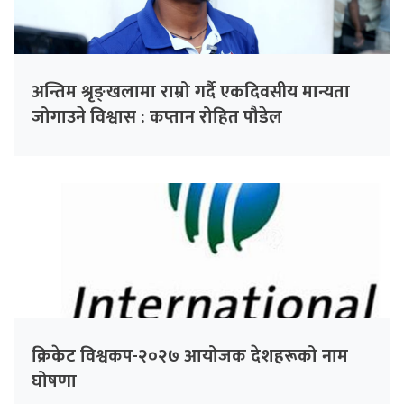
अन्तिम श्रृङ्खलामा राम्रो गर्दै एकदिवसीय मान्यता
जोगाउने विश्वास : कप्तान रोहित पौडेल
क्रिकेट विश्वकप-२०२७ आयोजक देशहरूको नाम
घोषणा