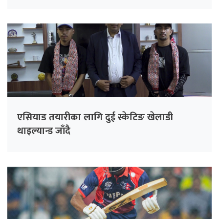
एसियाड तयारीका लागि दुई स्केटिङ खेलाडी
थाइल्यान्ड जाँदै