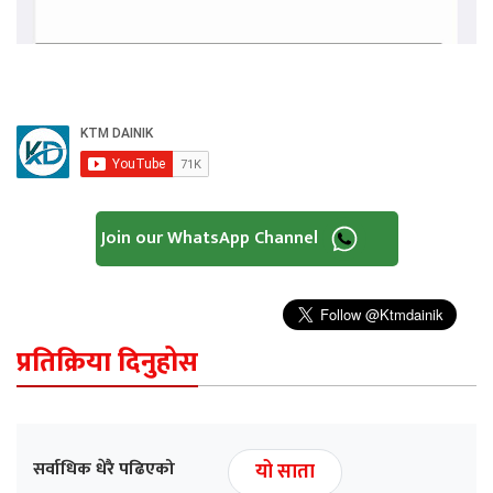
Join our WhatsApp Channel
प्रतिक्रिया दिनुहोस
सर्वाधिक धेरै पढिएको
यो साता