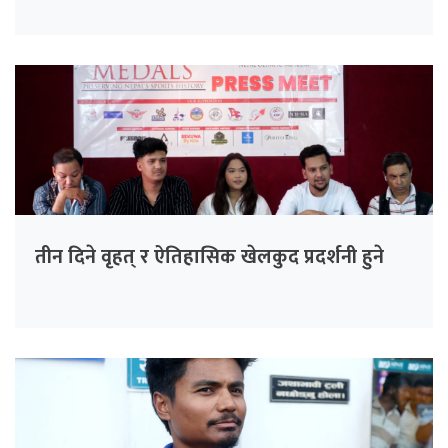
तीन दिने वृहत् र ऐतिहासिक खेलकुद प्रदर्शनी हुने