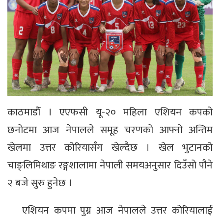
काठमाडौँ । एएफसी यू-२० महिला एशियन कपको
छनोटमा आज नेपालले समूह चरणको आफ्नो अन्तिम
खेलमा उत्तर कोरियासँग खेल्दैछ । खेल भुटानको
चाङ्लिमिथाङ रङ्गशालामा नेपाली समयअनुसार दिउँसो पौने
२ बजे सुरु हुनेछ ।
एशियन कपमा पुग्न आज नेपालले उत्तर कोरियालाई