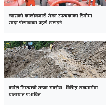
ग्यासको कालोबजारी रोक्न उपत्यकाका डिपोमा
सादा पोसाकका प्रहरी खटाइने
वर्षाले निम्त्यायो सडक अवरोध : विभिन्न राजमार्गमा
यातायात प्रभावित