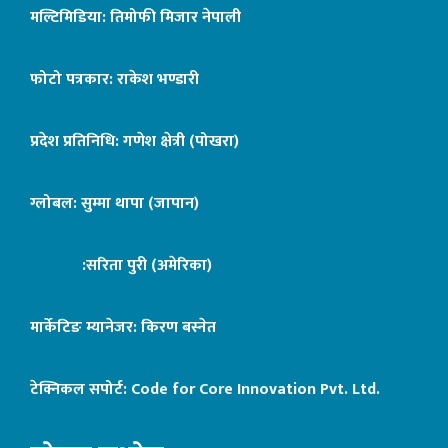
मल्टिमिडिया: तिमोफी मिजार नेपाली
फोटो पत्रकार: राकेश भण्डारी
प्रदेश प्रतिनिधि: गणेश क्षेत्री (पोखरा)
ग्लोबल: सुम्मा थापा (जापान)
:सरिता पुरी (अमेरिका)
मार्केटिङ म्यानेजर: किरण बस्नेत
टेक्निकल सपोर्ट:
Code for Core Innovation Pvt. Ltd.