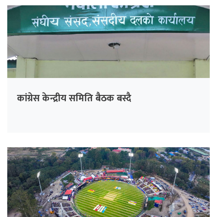
कांग्रेस केन्द्रीय समिति बैठक बस्दै