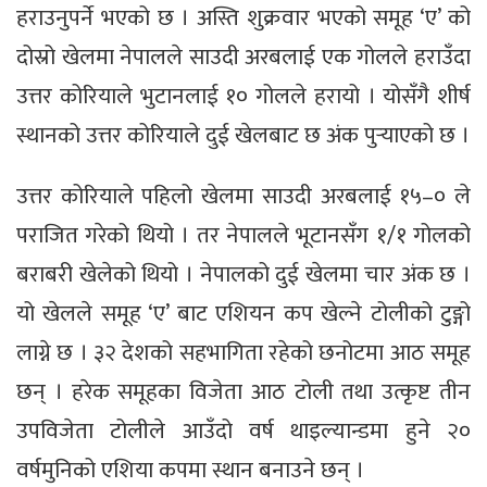
हराउनुपर्ने भएको छ । अस्ति शुक्रवार भएको समूह ‘ए’ को
दोस्रो खेलमा नेपालले साउदी अरबलाई एक गोलले हराउँदा
उत्तर कोरियाले भुटानलाई १० गोलले हरायो । योसँगै शीर्ष
स्थानको उत्तर कोरियाले दुई खेलबाट छ अंक पुर्‍याएको छ ।
उत्तर कोरियाले पहिलो खेलमा साउदी अरबलाई १५–० ले
पराजित गरेको थियो । तर नेपालले भूटानसँग १/१ गोलको
बराबरी खेलेको थियो । नेपालको दुई खेलमा चार अंक छ ।
यो खेलले समूह ‘ए’ बाट एशियन कप खेल्ने टोलीको टुङ्गो
लाग्ने छ । ३२ देशको सहभागिता रहेको छनोटमा आठ समूह
छन् । हरेक समूहका विजेता आठ टोली तथा उत्कृष्ट तीन
उपविजेता टोलीले आउँदो वर्ष थाइल्यान्डमा हुने २०
वर्षमुनिको एशिया कपमा स्थान बनाउने छन् ।