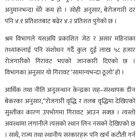
अनुमानभन्दा धेरै कम हो । सोही अनुसार, बेरोजगारी दर
पनि ४.१ प्रतिशतबाट बढेर ४.२ प्रतिशत पुगेको छ ।
श्रम विभागले यसअघि प्रकाशित जेठ र असार महिनाका
तथ्यांकलाई पनि संशोधन गर्दै कुल दुई लाख ५८ हजार
रोजगारीको गिरावट भएको जानकारी दिएको छ ।
विभागका अनुसार यो गिरावट ‘सामान्यभन्दा ठूलो’ हो ।
आर्थिक तथा नीति अनुसन्धान केन्द्रका सह–संस्थापक डीन
बेकरका अनुसार,“रोजगारी वृद्धि र तलब वृद्धिमा देखिएको
सुस्तीका कारण उपभोगमा गिरावट आउन सक्छ । त्यस्तो
अवस्थामा लगानीले त्यसको स्थान लिन नसक्ने देखिएको छ
। साथै, राज्य तथा स्थानीय सरकारहरू पनि खर्च कटौती गर्न