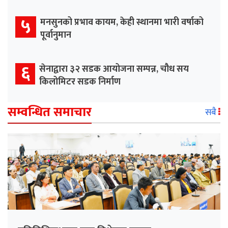
५
मनसुनको प्रभाव कायम, केही स्थानमा भारी वर्षाको
पूर्वानुमान
६
सेनाद्वारा ३२ सडक आयोजना सम्पन्न, चौध सय
किलोमिटर सडक निर्माण
सम्वन्धित समाचार
सबै