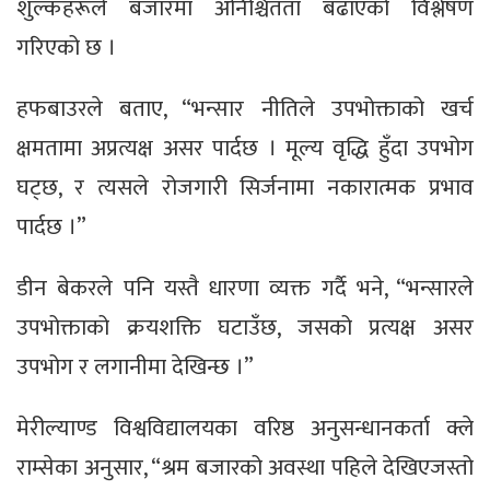
शुल्कहरूले बजारमा अनिश्चितता बढाएको विश्लेषण
गरिएको छ ।
हफबाउरले बताए, “भन्सार नीतिले उपभोक्ताको खर्च
क्षमतामा अप्रत्यक्ष असर पार्दछ । मूल्य वृद्धि हुँदा उपभोग
घट्छ, र त्यसले रोजगारी सिर्जनामा नकारात्मक प्रभाव
पार्दछ ।”
डीन बेकरले पनि यस्तै धारणा व्यक्त गर्दै भने, “भन्सारले
उपभोक्ताको क्रयशक्ति घटाउँछ, जसको प्रत्यक्ष असर
उपभोग र लगानीमा देखिन्छ ।”
मेरील्याण्ड विश्वविद्यालयका वरिष्ठ अनुसन्धानकर्ता क्ले
राम्सेका अनुसार, “श्रम बजारको अवस्था पहिले देखिएजस्तो