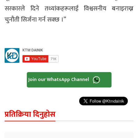
सरकारले दिने तथ्यांकहरूलाई विश्वसनीय बनाइराख्न
चुनौती सिर्जना गर्न सक्छ ।”
Join our WhatsApp Channel
प्रतिक्रिया दिनुहोस