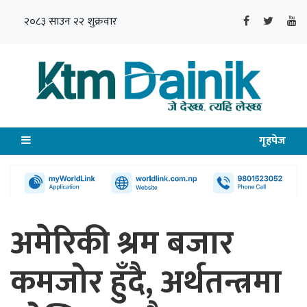
२०८३ साउन २२ शुक्रवार
गृहपेज
अमेरिकी श्रम बजार
कमजोर हुँदै, अर्थतन्त्रमा