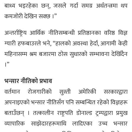
बाध्य भइरहेका छन्, जसले गर्दा समग्र अर्थतन्त्रमा थप
कमजोरी देखिन सक्छ ।”
अन्तर्राष्ट्रिय आर्थिक नीतिसम्बन्धी प्रतिष्ठानका वरिष्ठ विज्ञ
ग्यारी हफबाउरले भने, “हालको अवस्था हेर्दा, आगामी केही
महिनासम्म श्रम बजारमा ठोस सुधारको सम्भावना देखिँदैन
।”
भन्सार नीतिको प्रभाव
वर्तमान रोजगारीको सुस्ती अमेरिकी सरकारद्वारा
अपनाइएको भन्सार नीतिसँग पनि सम्बन्धित रहेको विज्ञहरू
बताउँछन् । तत्कालीन राष्ट्रपति डोनाल्ड ट्रम्पद्वारा प्रमुख
व्यापारिक साझेदारहरूमाथि लादिएका उच्च भन्सार