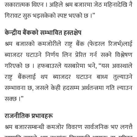
सकारात्मक थिएन । अहिले श्रम बजारमा जेठ महिनादेखि नै
गिरावट सुरु भइसकेको स्पष्ट भएको छ ।”
केन्द्रीय बैंकको सम्भावित हस्तक्षेप
श्रम बजारको कमजोरीले राष्ट्र बैंक (फेडरल रिजर्भ)लाई
ब्याजदर घटाउने निर्णय लिन प्रेरित गर्न सक्ने विश्लेषण
गरिएको छ । हफबाउरले यसबारेमा भने, “यस अवस्थाले
राष्ट्र बैंकलाई थप ब्याजदर घटाउन बाध्य तुल्याउने
सम्भावना छ, जसले केही हदसम्म अर्थतन्त्रमा गति ल्याउन
सक्छ ।”
राजनीतिक प्रभावहरू
श्रम बजारसम्बन्धी कमजोर विवरण सार्वजनिक भए लगत्तै