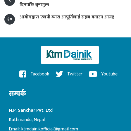
९
दिनपछि थुनामुक्त
आयोगद्वारा एलपी ग्यास आपूर्तिलाई सहज बनाउन आग्रह
१०
Facebook
Twitter
Youtube
सम्पर्क
N.P. Sanchar Pvt. Ltd
Kathmandu, Nepal
Email:
ktmdainikofficial@gmail.com