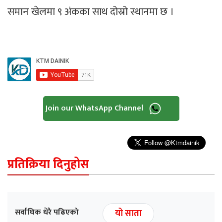
समान खेलमा ९ अंकका साथ दोस्रो स्थानमा छ ।
Join our WhatsApp Channel
प्रतिक्रिया दिनुहोस
सर्वाधिक धेरै पढिएको
यो साता