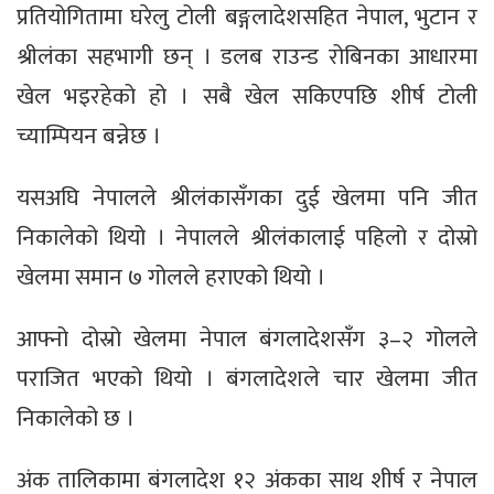
प्रतियोगितामा घरेलु टोली बङ्गलादेशसहित नेपाल, भुटान र
श्रीलंका सहभागी छन् । डलब राउन्ड रोबिनका आधारमा
खेल भइरहेको हो । सबै खेल सकिएपछि शीर्ष टोली
च्याम्पियन बन्नेछ ।
यसअघि नेपालले श्रीलंकासँगका दुई खेलमा पनि जीत
निकालेको थियो । नेपालले श्रीलंकालाई पहिलो र दोस्रो
खेलमा समान ७ गोलले हराएको थियो ।
आफ्नो दोस्रो खेलमा नेपाल बंगलादेशसँग ३–२ गोलले
पराजित भएको थियो । बंगलादेशले चार खेलमा जीत
निकालेको छ ।
अंक तालिकामा बंगलादेश १२ अंकका साथ शीर्ष र नेपाल