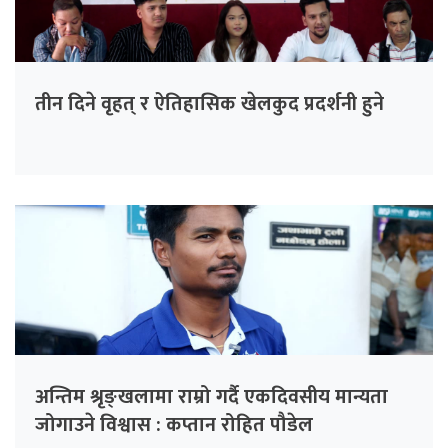
तीन दिने वृहत् र ऐतिहासिक खेलकुद प्रदर्शनी हुने
अन्तिम श्रृङ्खलामा राम्रो गर्दै एकदिवसीय मान्यता
जोगाउने विश्वास : कप्तान रोहित पौडेल