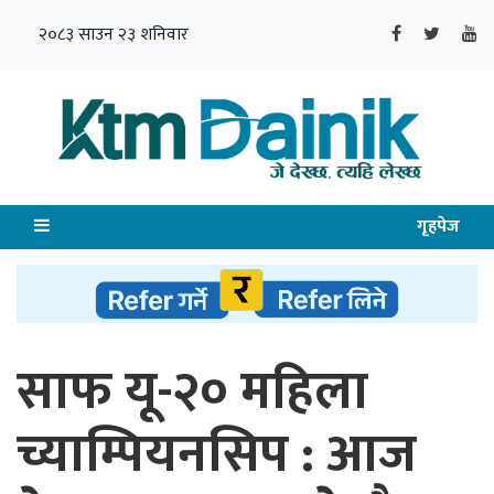
२०८३ साउन २३ शनिवार
गृहपेज
साफ यू-२० महिला
च्याम्पियनसिप : आज