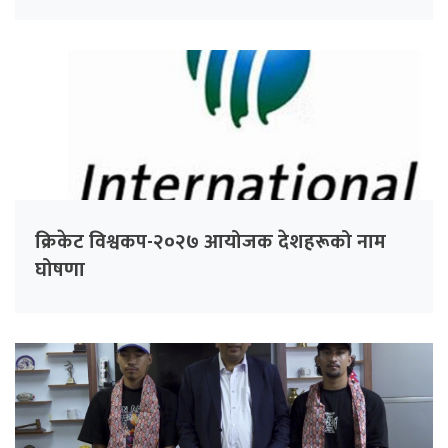
क्रिकेट विश्वकप-२०२७ आयोजक देशहरूको नाम
घोषणा