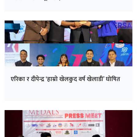
एरिका र दीपेन्द्र ‘हाम्रो खेलकुद वर्ष खेलाडी’ घोषित