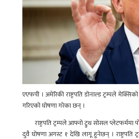
एएफपी । अमेरिकी राष्ट्रपति डोनाल्ड ट्रम्पले मेक्सिको
गरिएको घोषणा गरेका छन् ।
राष्ट्रपति ट्रम्पले आफ्नो ट्रुथ सोसल प्लेटफर्
दुवै घोषणा अगस्ट १ देखि लागू हुनेछन् । राष्ट्रपति ट