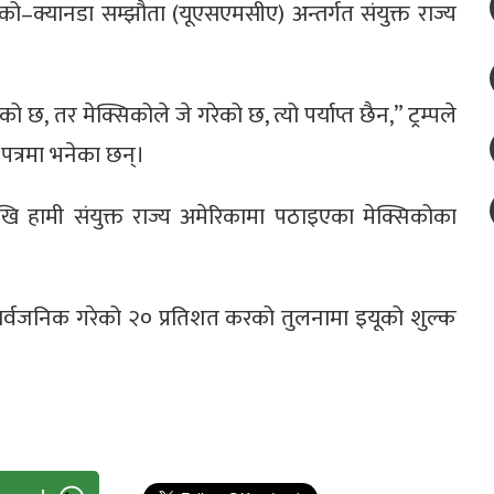
को–क्यानडा सम्झौता (यूएसएमसीए) अन्तर्गत संयुक्त राज्य
।
छ, तर मेक्सिकोले जे गरेको छ, त्यो पर्याप्त छैन,” ट्रम्पले
 पत्रमा भनेका छन्।
ि हामी संयुक्त राज्य अमेरिकामा पठाइएका मेक्सिकोका
मा सार्वजनिक गरेको २० प्रतिशत करको तुलनामा इयूको शुल्क