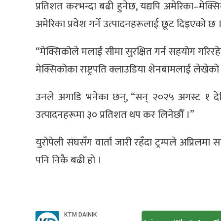
प्रतिशत करभन्दा बढी हुनेछ, यद्यपि अमेरिका–मेक्सि
अमेरिका प्रवेश गर्ने उत्पादनहरूलाई छूट दिइएको छ 
“मेक्सिकोले मलाई सीमा सुरक्षित गर्न सहयोग गरिरहेको 
मेक्सिकोका राष्ट्रपति क्लाउडिया शेनबामलाई लेखेको
उनले अगाडि भनेका छन्, “सन् २०२५ अगस्ट १ देख
उत्पादनहरूमा ३० प्रतिशत थप कर लिनेछौँ ।”
युरोपेली संघसँग वार्ता जारी रहँदा ट्रम्पले अप्रिल
पनि निकै बढी हो ।