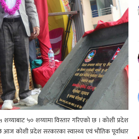
 शय्याबाट ५० शय्यामा विस्तार गरिएको छ । कोशी प्रदेश
छि आज कोशी प्रदेश सरकारका स्वास्थ्य एवं भौतिक पूर्वाधार