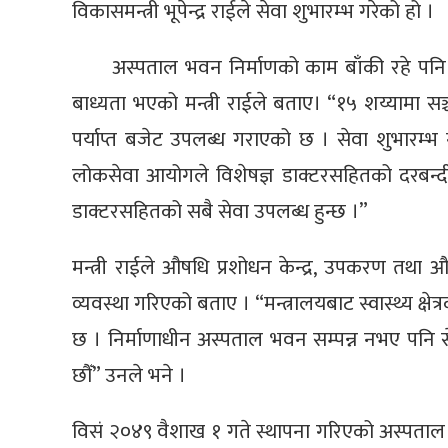
विकासमन्त्री भूपेन्द्र राईले सेवा शुभारम्भ गरेको हो ।
अस्पताल भवन निर्माणको काम बाँकी रहे पनि अन
बाध्यता भएको मन्त्री राईले बताए। “१५ शय्यामा सञ्
पर्याप्त बजेट उपलब्ध गराएको छ । सेवा शुभारम्भ 
लोकसेवा आयोगले विशेषज्ञ डाक्टरसहितको दरबन्द
डाक्टरसहितको सबै सेवा उपलब्ध हुन्छ ।”
मन्त्री राईले औषधि प्रशोधन केन्द्र, उपकरण तथा
व्यवस्था गरिएको बताए । “मन्त्रालयबाट स्वास्थ्य क
छ । निर्माणाधीन अस्पताल भवन सम्पन्न नभए पनि सेव
छौँ” उनले भने ।
विसं २०४९ वैशाख १ गते स्थापना गरिएको अस्पताल व