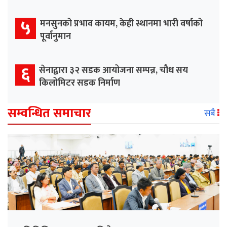
५
मनसुनको प्रभाव कायम, केही स्थानमा भारी वर्षाको
पूर्वानुमान
६
सेनाद्वारा ३२ सडक आयोजना सम्पन्न, चौध सय
किलोमिटर सडक निर्माण
सम्वन्धित समाचार
सबै