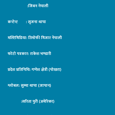
:जिबन नेपाली
कन्टेन्ट : सृजना थापा
मल्टिमिडिया: तिमोफी मिजार नेपाली
फोटो पत्रकार: राकेश भण्डारी
प्रदेश प्रतिनिधि: गणेश क्षेत्री (पोखरा)
ग्लोबल: सुम्मा थापा (जापान)
:सरिता पुरी (अमेरिका)