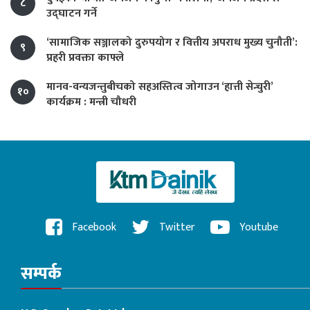
८
उद्घाटन गर्ने
‘सामाजिक सञ्जालको दुरुपयोग र वित्तीय अपराध मुख्य चुनौती’:
९
प्रहरी प्रवक्ता काफ्ले
मानव-वन्यजन्तुबीचको सहअस्तित्व जोगाउन ‘हात्ती सेन्चुरी’
१०
कार्यक्रम : मन्त्री चौधरी
Facebook
Twitter
Youtube
सम्पर्क