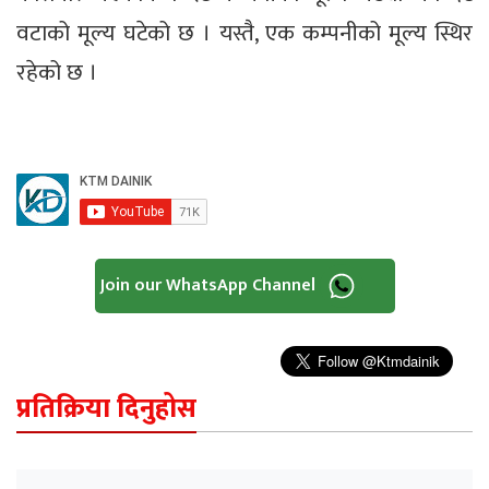
वटाको मूल्य घटेको छ । यस्तै, एक कम्पनीको मूल्य स्थिर
रहेको छ ।
Join our WhatsApp Channel
प्रतिक्रिया दिनुहोस