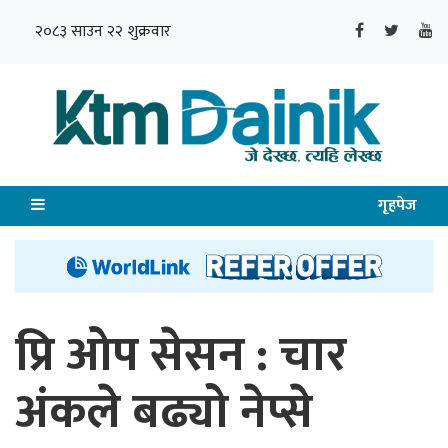
२०८३ साउन २२ शुक्रवार
गृहपेज
प्रि ओप सेसन : चार
अंकले बढ्यो नेप्से