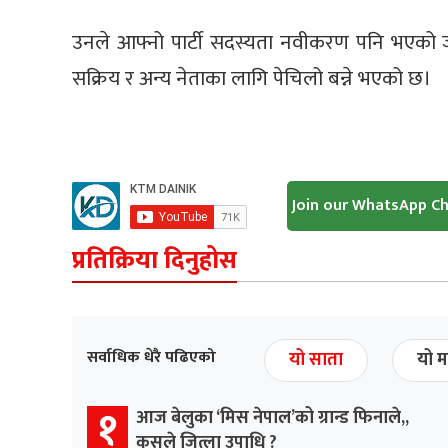
उनले आफ्नो पार्टी सदस्यता नवीकरण पनि भएको 
सक्रिय र अन्य नेताका लागि पेचिलो बन्ने भएको छ।
Join our WhatsApp C
प्रतिक्रिया दिनुहोस
सर्वाधिक धेरै पढिएको
यो साता
यो म
१
आज बेलुका ‘मिस नेपाल’को ग्रान्ड फिनाले,,
कसले जित्ला उपाधि ?