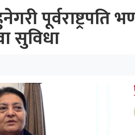
ेगरी पूर्वराष्ट्रपति भण
वा सुविधा