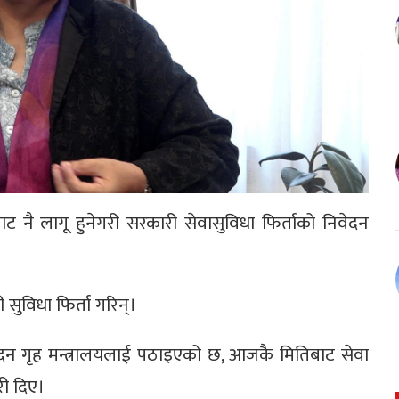
बारबाट नै लागू हुनेगरी सरकारी सेवासुविधा फिर्ताको निवेदन
 सुविधा फिर्ता गरिन्।
ो निवेदन गृह मन्त्रालयलाई पठाइएको छ, आजकै मितिबाट सेवा
री दिए।