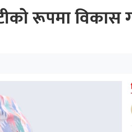
ीको रूपमा विकास गर