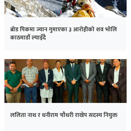
ब्रोड पिकमा ज्यान गुमाएका ३ आरोहीको शव भोलि
काठमाडौं ल्याइँदै
ललिता नाथ र धनीराम चौधरी राखेप सदस्य नियुक्त