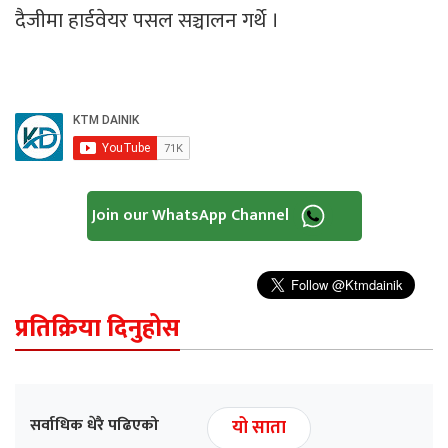
दैजीमा हार्डवेयर पसल सञ्चालन गर्थे ।
Join our WhatsApp Channel
प्रतिक्रिया दिनुहोस
सर्वाधिक धेरै पढिएको
यो साता