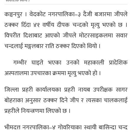
सांकेतिक स्केच ।
कञ्चनपुर । वेदकोट नगरपालिका–३ दैजी बजारमा जीपले
ठक्कर दिँदा ४१ वर्षीय दीपक चन्दको मृत्यु भएको छ ।
विपरीत दिशाबाट आएको जीपले मोटरसाइकलमा सवार
चन्दलाई मङ्गलबार राति ठक्कर दिएको थियो ।
गम्भीर घाइते भएका उनको महाकाली प्रादेशिक
अस्पतालमा उपचारका क्रममा मृत्यु भएको हो ।
जिल्ला प्रहरी कार्यालयका प्रहरी नायब उपरीक्षक सागर
बोहराका अनुसार ठक्कर दिने जीप र त्यसका चालकलाई
प्रहरीले नियन्त्रणमा लिएको छ ।
भीमदत्त नगरपालिका–४ गोवरियाका स्थायी बासिन्दा चन्द