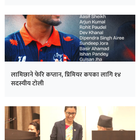
लामिछाने फेरि कप्तान, प्रिमियर कपका लागि १४
सदस्यीय टोली