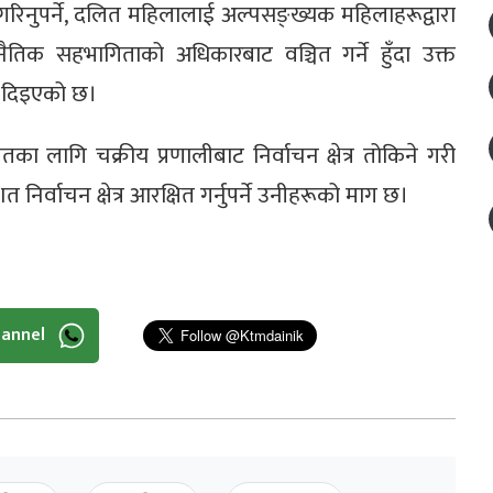
गरिनुपर्ने, दलित महिलालाई अल्पसङ्ख्यक महिलाहरूद्वारा
जनैतिक सहभागिताको अधिकारबाट वञ्चित गर्ने हुँदा उक्त
ड दिइएको छ।
तका लागि चक्रीय प्रणालीबाट निर्वाचन क्षेत्र तोकिने गरी
र्वाचन क्षेत्र आरक्षित गर्नुपर्ने उनीहरूको माग छ।
hannel