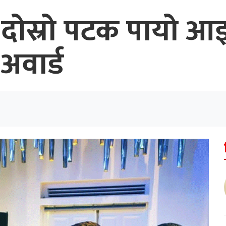
 दोस्रो पटक पायो 
अवार्ड