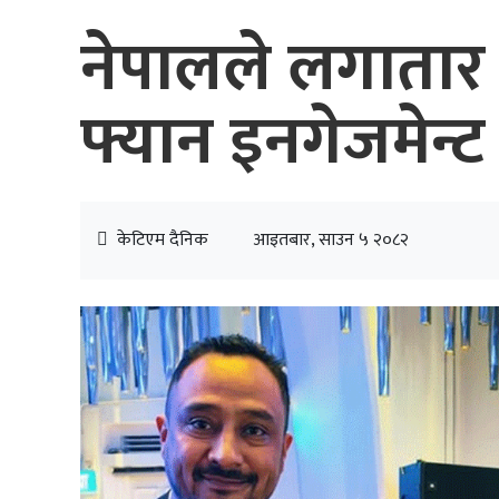
नेपालले लगातार
फ्यान इनगेजमेन्ट 
केटिएम दैनिक
आइतबार, साउन ५ २०८२