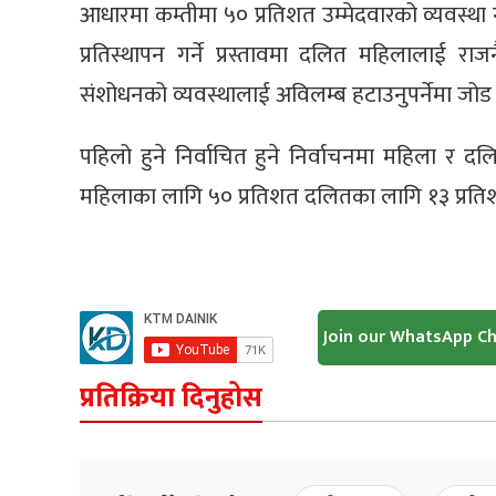
आधारमा कम्तीमा ५० प्रतिशत उम्मेदवारको व्यवस्था 
प्रतिस्थापन गर्ने प्रस्तावमा दलित महिलालाई रा
संशोधनको व्यवस्थालाई अविलम्ब हटाउनुपर्नेमा जो
पहिलो हुने निर्वाचित हुने निर्वाचनमा महिला र दलि
महिलाका लागि ५० प्रतिशत दलितका लागि १३ प्रतिशत नि
Join our WhatsApp C
प्रतिक्रिया दिनुहोस