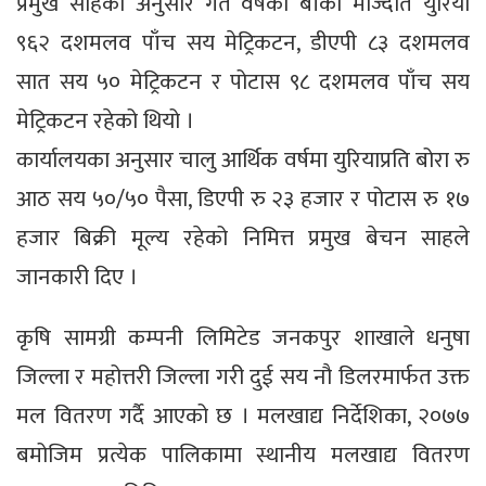
प्रमुख साहका अनुसार गत वर्षको बाँकी मौज्दात युरिया
९६२ दशमलव पाँच सय मेट्रिकटन, डीएपी ८३ दशमलव
सात सय ५० मेट्रिकटन र पोटास ९८ दशमलव पाँच सय
मेट्रिकटन रहेको थियो ।
कार्यालयका अनुसार चालु आर्थिक वर्षमा युरियाप्रति बोरा रु
आठ सय ५०/५० पैसा, डिएपी रु २३ हजार र पोटास रु १७
हजार बिक्री मूल्य रहेको निमित्त प्रमुख बेचन साहले
जानकारी दिए ।
कृषि सामग्री कम्पनी लिमिटेड जनकपुर शाखाले धनुषा
जिल्ला र महोत्तरी जिल्ला गरी दुई सय नौ डिलरमार्फत उक्त
मल वितरण गर्दै आएको छ । मलखाद्य निर्देशिका, २०७७
बमोजिम प्रत्येक पालिकामा स्थानीय मलखाद्य वितरण