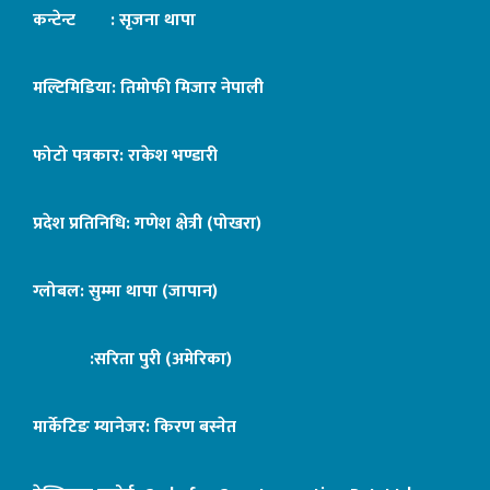
कन्टेन्ट : सृजना थापा
मल्टिमिडिया: तिमोफी मिजार नेपाली
फोटो पत्रकार: राकेश भण्डारी
प्रदेश प्रतिनिधि: गणेश क्षेत्री (पोखरा)
ग्लोबल: सुम्मा थापा (जापान)
:सरिता पुरी (अमेरिका)
मार्केटिङ म्यानेजर: किरण बस्नेत