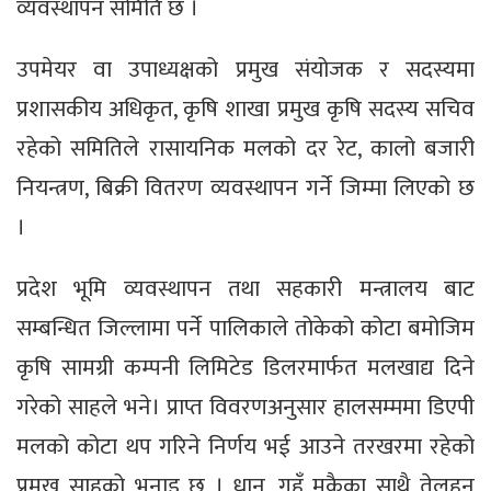
व्यवस्थापन समिति छ ।
उपमेयर वा उपाध्यक्षको प्रमुख संयोजक र सदस्यमा
प्रशासकीय अधिकृत, कृषि शाखा प्रमुख कृषि सदस्य सचिव
रहेको समितिले रासायनिक मलको दर रेट, कालो बजारी
नियन्त्रण, बिक्री वितरण व्यवस्थापन गर्ने जिम्मा लिएको छ
।
प्रदेश भूमि व्यवस्थापन तथा सहकारी मन्त्रालय बाट
सम्बन्धित जिल्लामा पर्ने पालिकाले तोकेको कोटा बमोजिम
कृषि सामग्री कम्पनी लिमिटेड डिलरमार्फत मलखाद्य दिने
गरेको साहले भने। प्राप्त विवरणअनुसार हालसम्ममा डिएपी
मलको कोटा थप गरिने निर्णय भई आउने तरखरमा रहेको
प्रमुख साहको भनाइ छ । धान, गहुँ मकैका साथै तेलहन