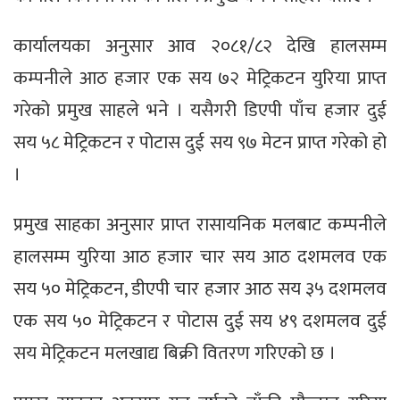
कार्यालयका अनुसार आव २०८१/८२ देखि हालसम्म
कम्पनीले आठ हजार एक सय ७२ मेट्रिकटन युरिया प्राप्त
गरेको प्रमुख साहले भने । यसैगरी डिएपी पाँच हजार दुई
सय ५८ मेट्रिकटन र पोटास दुई सय ९७ मेटन प्राप्त गरेको हो
।
प्रमुख साहका अनुसार प्राप्त रासायनिक मलबाट कम्पनीले
हालसम्म युरिया आठ हजार चार सय आठ दशमलव एक
सय ५० मेट्रिकटन, डीएपी चार हजार आठ सय ३५ दशमलव
एक सय ५० मेट्रिकटन र पोटास दुई सय ४९ दशमलव दुई
सय मेट्रिकटन मलखाद्य बिक्री वितरण गरिएको छ ।