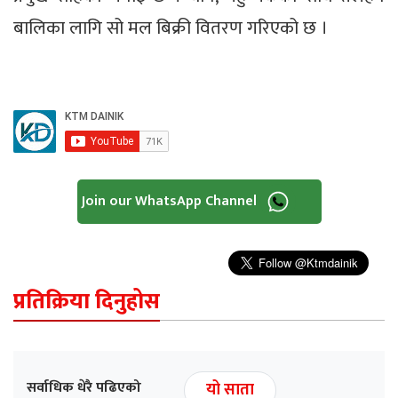
बालिका लागि सो मल बिक्री वितरण गरिएको छ ।
Join our WhatsApp Channel
प्रतिक्रिया दिनुहोस
सर्वाधिक धेरै पढिएको
यो साता