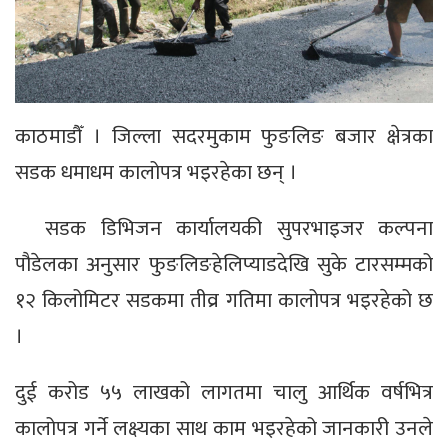
काठमाडौँ । जिल्ला सदरमुकाम फुङलिङ बजार क्षेत्रका
सडक धमाधम कालोपत्र भइरहेका छन् ।
सडक डिभिजन कार्यालयकी सुपरभाइजर कल्पना
पौडेलका अनुसार फुङलिङहेलिप्याडदेखि सुके टारसम्मको
१२ किलोमिटर सडकमा तीव्र गतिमा कालोपत्र भइरहेको छ
।
दुई करोड ५५ लाखको लागतमा चालु आर्थिक वर्षभित्र
कालोपत्र गर्ने लक्ष्यका साथ काम भइरहेको जानकारी उनले