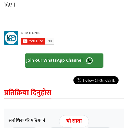
दिए ।
Join our WhatsApp Channel
प्रतिक्रिया दिनुहोस
सर्वाधिक धेरै पढिएको
यो साता