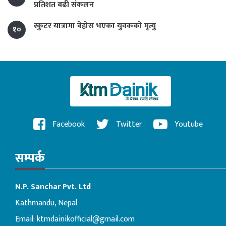
प्रतिशत बढी संकलन
स्कुटर यात्रामा बेहोस भएका युवकको मृत्यु
१०
Facebook
Twitter
Youtube
सम्पर्क
N.P. Sanchar Pvt. Ltd
Kathmandu, Nepal
Email:
ktmdainikofficial@gmail.com