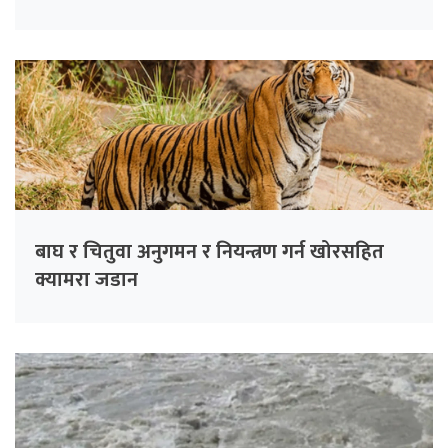
बाघ र चितुवा अनुगमन र नियन्त्रण गर्न खोरसहित
क्यामरा जडान