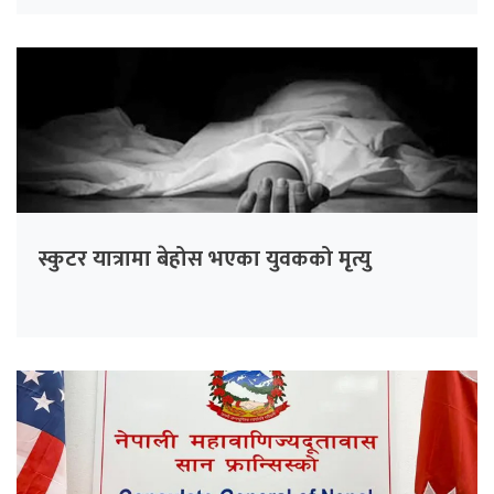
स्कुटर यात्रामा बेहोस भएका युवकको मृत्यु