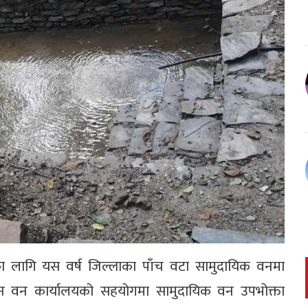
करणका लागि यस वर्ष जिल्लाका पाँच वटा सामुदायिक वनमा
जन वन कार्यालयको सहयोगमा सामुदायिक वन उपभोक्ता