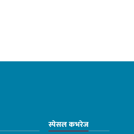
स्पेसल कभरेज