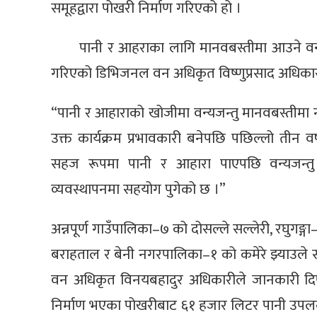
समूहद्वारा पोखरी निर्माण गरिएको हो ।
पानी र आहराका लागि मानवबस्तीमा आउने वन्यजन्
गरिएको डिभिजनल वन अधिकृत विष्णुप्रसाद अधिकार
“पानी र आहाराको खोजीमा वन्यजन्तु मानवबस्तीमा
उक्त कार्यक्रम प्रभावकारी बनेपछि पछिल्लो तीन 
सहज रूपमा पानी र आहारा पाएपछि वन्यजन्तु म
व्यवस्थापनमा सहयोग पुगेको छ ।”
अन्नपूर्ण गाउँपालिका–७ को दोसल्ले सल्लेरी, रघुगङ
बराहताल र बेनी नगरपालिका–१ को कमेरे झ्याउले 
वन अधिकृत विनयबहादुर अधिकारीले जानकारी दि
निर्माण भएका पोखरीबाट ६१ हजार लिटर पानी उपलब्