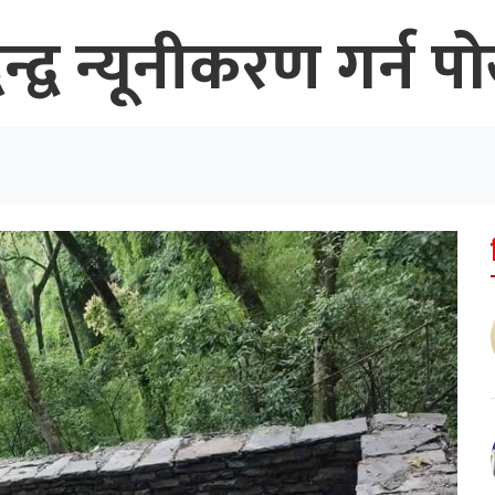
न्द्व न्यूनीकरण गर्न प