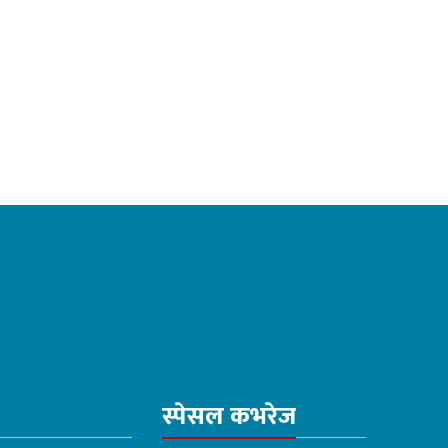
स्पेसल कभरेज