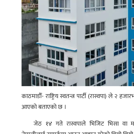
काठमाडौँ- राष्ट्रिय स्वतन्त्र पार्टी (रास्वपा) ले २
आएको बताएको छ ।
जेठ १४ गते रास्वपाले भिजिट भिसा वा 