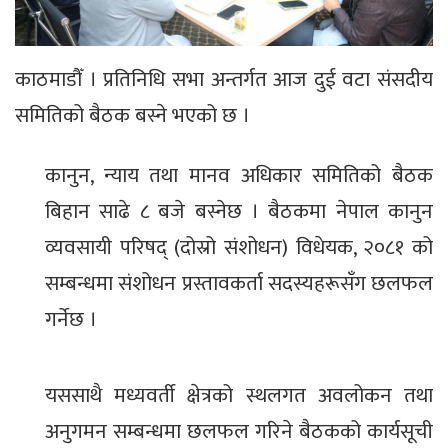
काठमाडौँ । प्रतिनिधि सभा अन्तर्गत आज दुई वटा संसदीय
समितिको बैठक बस्ने भएको छ ।
कानुन, न्याय तथा मानव अधिकार समितिको बैठक
बिहान साढे ८ बजे बस्नेछ । बैठकमा नेपाल कानुन
व्यवसायी परिषद् (दोस्रो संशोधन) विधेयक, २०८१ को
सम्बन्धमा संशोधन प्रस्तावकर्ता सदस्यहरूसँग छलफल
गर्नेछ ।
यससाथै मध्यवर्ती क्षेत्रको स्थलगत अवलोकन तथा
अनुगमन सम्बन्धमा छलफल गरिने बैठकको कार्यसूची