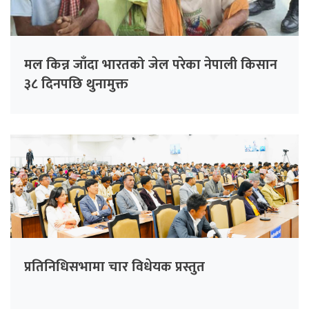
मल किन्न जाँदा भारतको जेल परेका नेपाली किसान
३८ दिनपछि थुनामुक्त
प्रतिनिधिसभामा चार विधेयक प्रस्तुत