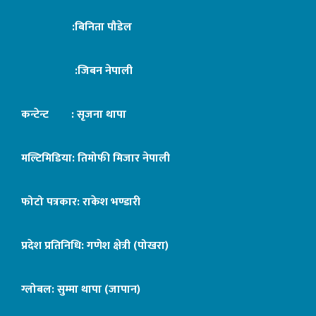
:बिनिता पौडेल
:जिबन नेपाली
कन्टेन्ट : सृजना थापा
मल्टिमिडिया: तिमोफी मिजार नेपाली
फोटो पत्रकार: राकेश भण्डारी
प्रदेश प्रतिनिधि: गणेश क्षेत्री (पोखरा)
ग्लोबल: सुम्मा थापा (जापान)