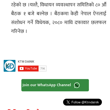
रहेको छ ।यस्तै, विधायन व्यवस्थापन समितिको ८० औँ
बैठक १ बजे बस्नेछ । बैठकमा केही नेपाल ऐनलाई
संशोधन गर्ने विधेयक, २०८० माथि दफावार छलफल
गरिनेछ ।
Join our WhatsApp Channel