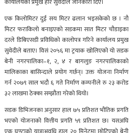
कार्यालयका प्रमुख हरि सुवेदीले जानकारी दिए।
एक किलोमिटर दुई सय मिटर ढलान भइसकेको छ । नौ
मिटर फराकिलो बनाइएको सडकमा सात मिटर चौडाइका
दरले डिबिएसडी प्रविधिको कालोपत्र गरिने कार्यालय प्रमुख
सुवेदीले बताए। विसं २०५६ मा ट्रयाक खोलिएको यो सडक
बेनी नगरपालिका–१, २, ४ र बागलुङ नगरपालिकाको
मालिकाका बासिन्दाले प्रयोग गर्छन्। उक्त योजना निर्माण
गर्न २०७९ साल भदौ ६ गते निर्माण कम्पनीले रु २३ करोड
३२ लाखमा ठेक्का सम्झौता गरेको थियो।
सडक डिभिजनका अनुसार हाल ७५ प्रतिशत भौतिक प्रगति
भएको योजनाको वित्तीय प्रगति ५९ प्रतिशत छ। यसअघि
एक घण्टाको यात्राअवधि हाल २० मिनेटमा छोटिएको बेनी