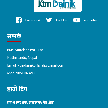
Facebook
Twitter
Youtube
सम्पर्क
N.P. Sanchar Pvt. Ltd
Kathmandu, Nepal
Email:
ktmdainikofficial@gmail.com
Mob :9851187493
हाम्रो टिम
प्रबन्ध निर्देशक/सञ्चालक: नेत्र क्षेत्री