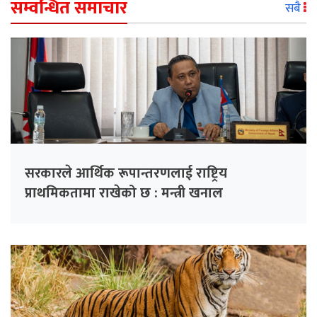
सम्वन्धित समाचार
सबै
सरकारले आर्थिक रूपान्तरणलाई राष्ट्रिय
प्राथमिकतामा राखेको छ : मन्त्री खनाल