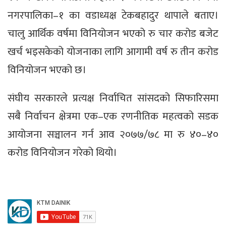
नगरपालिका–१ का वडाध्यक्ष टेकबहादुर थापाले बताए।
चालु आर्थिक वर्षमा विनियोजन भएको रु चार करोड बजेट
खर्च भइसकेको योजनाका लागि आगामी वर्ष रु तीन करोड
विनियोजन भएको छ।
संघीय सरकारले प्रत्यक्ष निर्वाचित सांसदको सिफारिसमा
सबै निर्वाचन क्षेत्रमा एक–एक रणनीतिक महत्वको सडक
आयोजना सञ्चालन गर्न आव २०७७/७८ मा रु ४०–४०
करोड विनियोजन गरेको थियो।