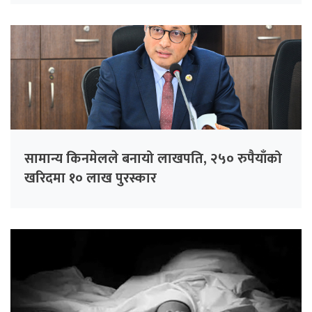
सामान्य किनमेलले बनायो लाखपति, २५० रुपैयाँको
खरिदमा १० लाख पुरस्कार