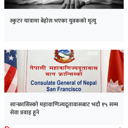
स्कुटर यात्रामा बेहोस भएका युवकको मृत्यु
सान्फ्रासिस्को महावाणिज्यदूतावासबाट भदौ १५ सम्म
सेवा प्रवाह हुने