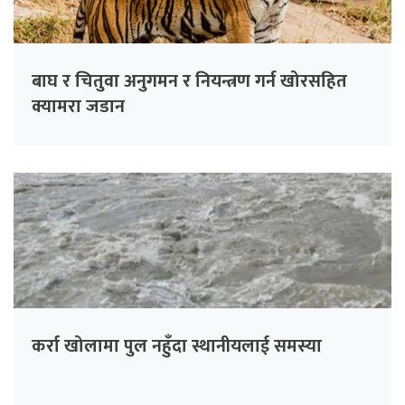
बाघ र चितुवा अनुगमन र नियन्त्रण गर्न खोरसहित
क्यामरा जडान
कर्रा खोलामा पुल नहुँदा स्थानीयलाई समस्या