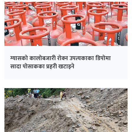
ग्यासको कालोबजारी रोक्न उपत्यकाका डिपोमा
सादा पोसाकका प्रहरी खटाइने