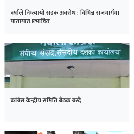
वर्षाले निम्त्यायो सडक अवरोध : विभिन्न राजमार्गमा
यातायात प्रभावित
कांग्रेस केन्द्रीय समिति बैठक बस्दै