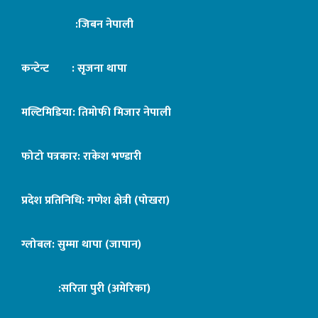
:जिबन नेपाली
कन्टेन्ट : सृजना थापा
मल्टिमिडिया: तिमोफी मिजार नेपाली
फोटो पत्रकार: राकेश भण्डारी
प्रदेश प्रतिनिधि: गणेश क्षेत्री (पोखरा)
ग्लोबल: सुम्मा थापा (जापान)
:सरिता पुरी (अमेरिका)