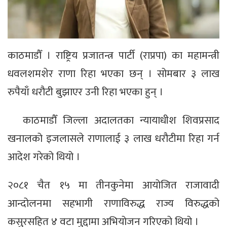
काठमाडौँ । राष्ट्रिय प्रजातन्त्र पार्टी (राप्रपा) का महामन्त्री
धवलशमशेर राणा रिहा भएका छन् । सोमबार ३ लाख
रुपैयाँ धरौटी बुझाएर उनी रिहा भएका हुन् ।
काठमाडौँ जिल्ला अदालतका न्यायाधीश शिवप्रसाद
खनालको इजलासले राणालाई ३ लाख धरौटीमा रिहा गर्न
आदेश गरेको थियो ।
२०८१ चैत १५ मा तीनकुनेमा आयोजित राजावादी
आन्दोलनमा सहभागी राणाविरुद्ध राज्य विरुद्धको
कसुरसहित ४ वटा मुद्दामा अभियोजन गरिएको थियो ।