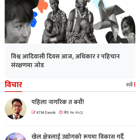
विश्व आदिवासी दिवस आज, अधिकार र पहिचान
संरक्षणमा जोड
विचार
सबै
पहिला नागरिक त बनाैं!
KTM Dainik
जेठ २७ २०८३
खेल क्षेत्रलाई उद्योगको रूपमा विकास गर्दै