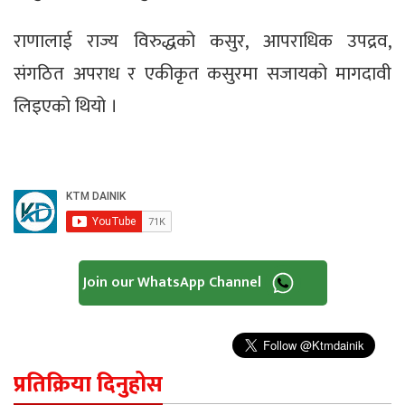
राणालाई राज्य विरुद्धको कसुर, आपराधिक उपद्रव,
संगठित अपराध र एकीकृत कसुरमा सजायको मागदावी
लिइएको थियो ।
Join our WhatsApp Channel
प्रतिक्रिया दिनुहोस