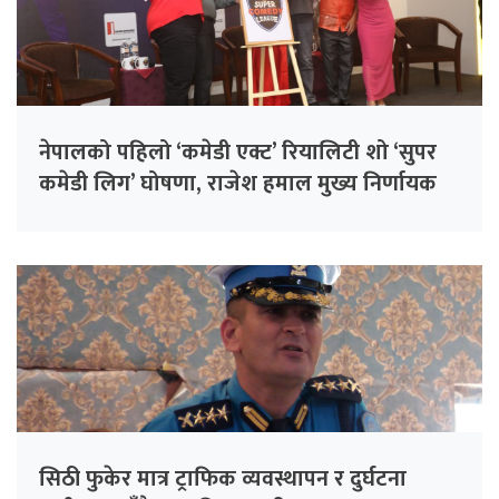
नेपालको पहिलो ‘कमेडी एक्ट’ रियालिटी शो ‘सुपर
कमेडी लिग’ घोषणा, राजेश हमाल मुख्य निर्णायक
सिठी फुकेर मात्र ट्राफिक व्यवस्थापन र दुर्घटना