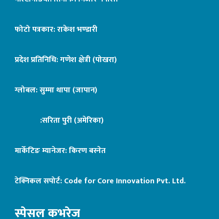
फोटो पत्रकार: राकेश भण्डारी
प्रदेश प्रतिनिधि: गणेश क्षेत्री (पोखरा)
ग्लोबल: सुम्मा थापा (जापान)
:सरिता पुरी (अमेरिका)
मार्केटिङ म्यानेजर: किरण बस्नेत
टेक्निकल सपोर्ट:
Code for Core Innovation Pvt. Ltd.
स्पेसल कभरेज