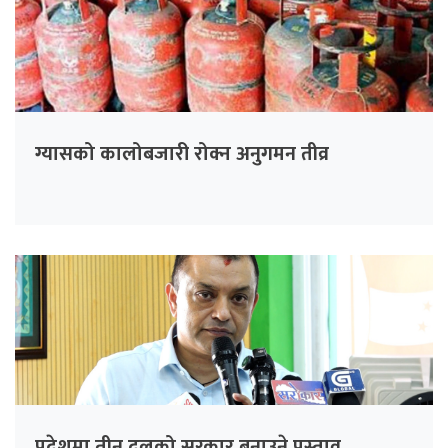
ग्यासको कालोबजारी रोक्न अनुगमन तीव्र
प्रदेशमा तीन दलको सरकार बनाउने प्रस्ताव