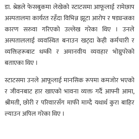
डा. श्रेष्ठले फेसबुकमा लेखेको स्टाटसमा आफूलाई रामेछाप
अस्पतालमा कार्यरत रहँदा विभिन्न झूटा आरोप र षड्यन्त्रका
कारण सरुवा गरिएको उल्लेख गरेका थिए । उनले
अस्पताललाई व्यवस्थित बनाउन खट्दा केही कर्मचारी र
व्यक्तिहरूबाट धम्की र अमानवीय व्यवहार भोग्नुपरेको
बताएका थिए ।
स्टाटसमा उनले आफूलाई मानसिक रूपमा कमजोर भएको
र जीवनबाट हार खाएको भावना व्यक्त गर्दै आफ्नी आमा,
श्रीमती, छोरी र परिवारसँग माफी माग्दै यथार्थ कुरा बाहिर
ल्याउन अपिल गरेका थिए ।