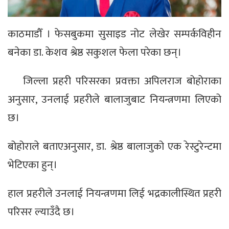
काठमाडौँ । फेसबुकमा सुसाइड नोट लेखेर सम्पर्कविहीन
बनेका डा. केशव श्रेष्ठ सकुशल फेला परेका छन्।
जिल्ला प्रहरी परिसरका प्रवक्ता अपिलराज बोहोराका
अनुसार, उनलाई प्रहरीले बालाजुबाट नियन्त्रणमा लिएको
छ।
बोहोराले बताएअनुसार, डा. श्रेष्ठ बालाजुको एक रेस्टुरेन्टमा
भेटिएका हुन्।
हाल प्रहरीले उनलाई नियन्त्रणमा लिई भद्रकालीस्थित प्रहरी
परिसर ल्याउँदै छ।