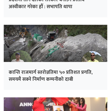
अस्वीकार गरेका हौँ : सभापति थापा
कान्ति राजमार्ग स्तरोन्नतिमा ५० प्रतिशत प्रगति,
समयमै सक्ने निर्माण कम्पनीको दाबी