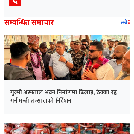
सम्वन्धित समाचार
सबै
गुल्मी अस्पताल भवन निर्माणमा ढिलाइ, ठेक्का रद्द
गर्न मन्त्री लम्सालको निर्देशन