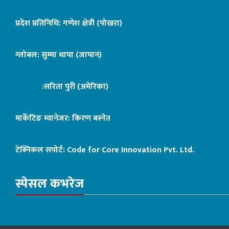
प्रदेश प्रतिनिधि: गणेश क्षेत्री (पोखरा)
ग्लोबल: सुम्मा थापा (जापान)
:सरिता पुरी (अमेरिका)
मार्केटिङ म्यानेजर: किरण बस्नेत
टेक्निकल सपोर्ट:
Code for Core Innovation Pvt. Ltd.
स्पेसल कभरेज