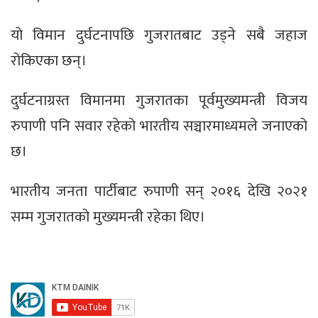
यो विमान दुर्घटनापछि गुजरातबाट उड्ने सबै जहाज
रोकिएका छन्।
दुर्घटनाग्रस्त विमानमा गुजरातका पूर्वमुख्यमन्त्री विजय
रुपाणी पनि सवार रहेको भारतीय सञ्चारमाध्यमले जनाएको
छ।
भारतीय जनता पार्टीबाट रुपाणी सन् २०१६ देखि २०२१
सम्म गुजरातको मुख्यमन्त्री रहेका थिए।