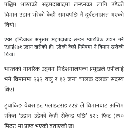
पश्चिम भारतको अहमदाबादमा लन्डनका लागि उडेको
विमान उडान भरेको केही समयपछि नै दुर्घटनाग्रस्त भएको
थियो।
एयर इन्डियाका अनुसार अहमदाबाद–लन्डन ग्याटविक उडान गर्ने
एआई१७१ उडान खसेको हो। उडेको केही निमेषमा नै विमान खसेको
थियो।
भारतको नागरिक उड्डयन निर्देशनालयका प्रमुखले एपीलाई
भने विमानमा २३२ यात्रु र १२ जना चालक दलका सदस्य
थिए।
ट्र्याकिङ वेबसाइट फ्लाइटराडार२४ ले विमानबाट अन्तिम
संकेत ‘उडान उडेको केही सेकेन्ड पछि’ ६२५ फिट (१९०
मिटर) मा प्राप्त भएको बताएको छ।