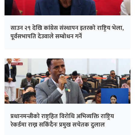
साउन २९ देखि कांग्रेस संस्थापन इतरको राष्ट्रिय भेला,
पूर्वसभापति देउवाले सम्बोधन गर्ने
प्रधानमन्त्रीको राष्ट्रहित विरोधि अभिव्यक्ति राष्ट्रिय
रेकर्डमा राख्न सकिँदैनः प्रमुख सचेतक दुलाल