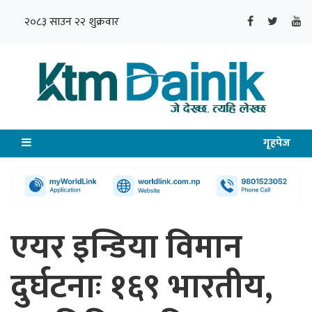
२०८३ साउन २२ शुक्रवार
गृहपेज
एयर इन्डिया विमान
दुर्घटनाः १६९ भारतीय,