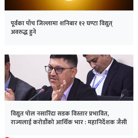
पूर्वका पाँच जिल्लामा शनिबार १२ घण्टा विद्युत्
अवरुद्ध हुने
विद्युत पोल नसारिँदा सडक विस्तार प्रभावित,
राज्यलाई करोडौंको आर्थिक भार : महानिर्देशक जैसी