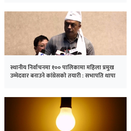
स्थानीय निर्वाचनमा १०० पालिकामा महिला प्रमुख
उम्मेदवार बनाउने कांग्रेसको तयारी : सभापति थापा