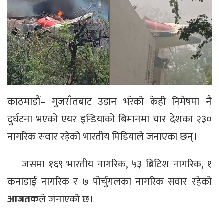
काठमाडौं– गुजराँतबाट उडान भरेको केही निमेषमा नै
दुर्घटना भएको एयर इन्डियाको बिमानमा चार देशका २३०
नागरिक सवार रहेको भारतीय मिडियाले जनाएका छन्।
जसमा १६९ भारतीय नागरिक, ५३ ब्रिटिश नागरिक, १
कनाडाई नागरिक र ७ पोर्चुगलका नागरिक सवार रहेको
आजतक
ले जनाएको छ।