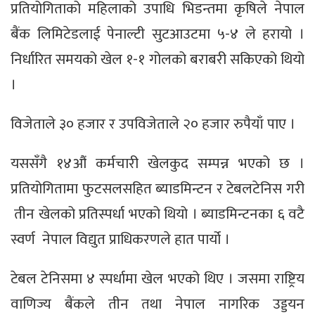
प्रतियोगिताको महिलाको उपाधि भिडन्तमा कृषिले नेपाल
बैंक लिमिटेडलाई पेनाल्टी सुटआउटमा ५-४ ले हरायो ।
निर्धारित समयको खेल १-१ गोलको बराबरी सकिएको थियो
।
विजेताले ३० हजार र उपविजेताले २० हजार रुपैयाँ पाए ।
यससँगै १४औं कर्मचारी खेलकुद सम्पन्न भएको छ ।
प्रतियोगितामा फुटसलसहित ब्याडमिन्टन र टेबलटेनिस गरी
तीन खेलको प्रतिस्पर्धा भएको थियो । ब्याडमिन्टनका ६ वटै
स्वर्ण नेपाल विद्युत प्राधिकरणले हात पार्यो ।
टेबल टेनिसमा ४ स्पर्धामा खेल भएको थिए । जसमा राष्ट्रिय
वाणिज्य बैंकले तीन तथा नेपाल नागरिक उड्डयन