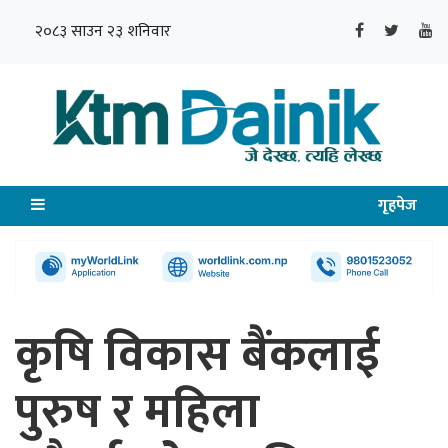
२०८३ साउन २३ शनिवार
गृहपेज
कृषि विकास बैंकलाई
पुरुष र महिला