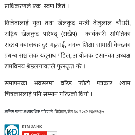
प्राधिकरणले एक स्वर्ण जिते ।
विजेतालाई युवा तथा खेलकुद मन्त्री तेजुलाल चौधरी,
राष्ट्रिय खेलकुद परिषद् (राखेप) कार्यकारी समितिका
सदस्य कमलबहादुर भट्टराई, जनक शिक्षा सामाग्री केन्द्रका
प्रबन्ध सञ्चालक यदुनाथ पौडेल, आयोजक इसानका अध्यक्ष
रामविनय श्रेष्ठलगायतले पुरस्कृत गरे ।
समापनका अवसरमा वरिष्ठ फोटो पत्रकार श्याम
चित्रकारलाई पनि सम्मान गरिएको थियो ।
अन्तिम पटक अध्यावधिक गरिएको:
बिहीबार, जेठ ३० २०८२ १६:११:३७