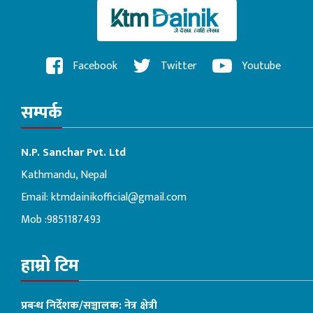
Facebook
Twitter
Youtube
सम्पर्क
N.P. Sanchar Pvt. Ltd
Kathmandu, Nepal
Email:
ktmdainikofficial@gmail.com
Mob :9851187493
हाम्रो टिम
प्रबन्ध निर्देशक/सञ्चालक: नेत्र क्षेत्री