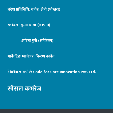
प्रदेश प्रतिनिधि: गणेश क्षेत्री (पोखरा)
ग्लोबल: सुम्मा थापा (जापान)
:सरिता पुरी (अमेरिका)
मार्केटिङ म्यानेजर: किरण बस्नेत
टेक्निकल सपोर्ट:
Code for Core Innovation Pvt. Ltd.
स्पेसल कभरेज