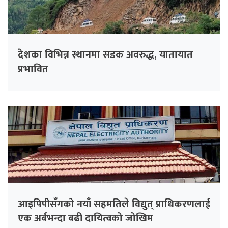
देशका विभिन्न स्थानमा सडक अवरुद्ध, यातायात
प्रभावित
आइपिपीसँगको नयाँ सहमतिले विद्युत् प्राधिकरणलाई
एक अर्बभन्दा बढी दायित्वको जोखिम