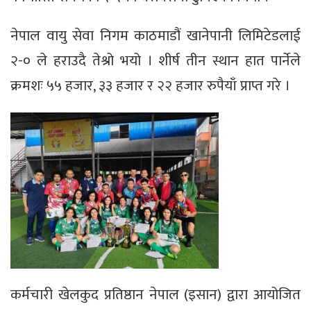
नेपाल वायु सेवा निगम काठमाडौं खानेपानी लिमिटेडलाई
२-० ले हराउदै तेश्रो भयो । शीर्ष तीन स्थान हात पार्नेले
क्रमशः ५५ हजार, ३३ हजार र २२ हजार रुपैयाँ प्राप्त गरे ।
कर्मचारी खेलकुद प्रतिष्ठान नेपाल (इसान) द्वारा आयोजित