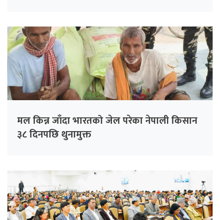
मल किन्न जाँदा भारतको जेल परेका नेपाली किसान
३८ दिनपछि थुनामुक्त