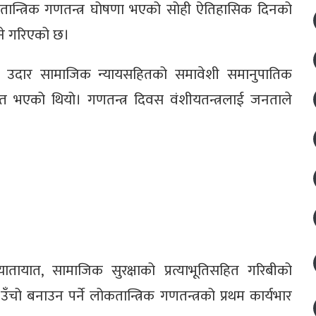
ोकतान्त्रिक गणतन्त्र घोषणा भएको सोही ऐतिहासिक दिनको
ने गरिएको छ।
ता, उदार सामाजिक न्यायसहितको समावेशी समानुपातिक
राप्त भएको थियो। गणतन्त्र दिवस वंशीयतन्त्रलाई जनताले
यातायात, सामाजिक सुरक्षाको प्रत्याभूतिसहित गरिबीको
ई उँचो बनाउन पर्ने लोकतान्त्रिक गणतन्त्रको प्रथम कार्यभार