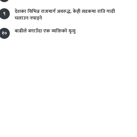
देशका विभिन्न राजमार्ग अवरुद्ध, केही सडकमा राति गाडी
९
चलाउन नपाइने
बाढीले बगाउँदा एक व्यक्तिको मृत्यु
१०