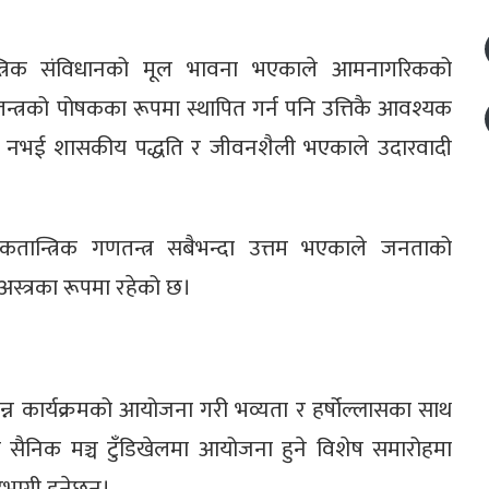
न्त्रिक संविधानको मूल भावना भएकाले आमनागरिकको
्त्रको पोषकका रूपमा स्थापित गर्न पनि उत्तिकै आवश्यक
ात्र नभई शासकीय पद्धति र जीवनशैली भएकाले उदारवादी
ोकतान्त्रिक गणतन्त्र सबैभन्दा उत्तम भएकाले जनताको
 अस्त्रका रूपमा रहेको छ।
्न कार्यक्रमको आयोजना गरी भव्यता र हर्षोल्लासका साथ
ा सैनिक मञ्च टुँडिखेलमा आयोजना हुने विशेष समारोहमा
हभागी हुनेछन्।