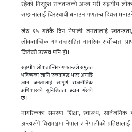
रहेको निरङ्कुश राजतन्त्रको अन्त्य गरी सङ्घीय ल
सम्झनालाई चिरस्थायी बनाउन गणतन्त्र दिवस मनाउ
जेठ १५ गतेकै दिन नेपाली जनतालाई स्वतन्त्र
लोकतान्त्रिक गणतन्त्रसहित नागरिक सर्वोच्चता प्
जितेको उत्सव पनि हो।
सङ्घीय लोकतान्त्रिक गणतन्त्रले समुन्नत
भविष्यका लागि एकताबद्ध भएर अगाडि
जान जनतालाई सम्पूर्ण राजनीतिक
अधिकारको सुनिश्चितता प्रदान गरेको
छ।
नागरिकका समस्या शिक्षा, स्वास्थ्य, सार्वजनिक 
अन्त्यसँगै विश्वमञ्चमा नेपाल र नेपालीको प्रतिष्ठाला