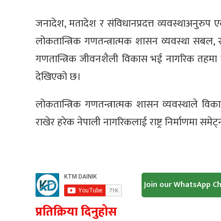
जनादेश, मतादेश र संविधानप्रदत्त व्यवस्थाअनुर
लोकतान्त्रिक गणतन्त्रात्मक शासन व्यवस्था सबल
गणतान्त्रिक जीवनशैली विकास भई नागरिक तहमा गण
देखिएको छ।
लोकतान्त्रिक गणतन्त्रात्मक शासन व्यवस्थाले विकास, 
राखेर हरेक नेपाली नागरिकलाई राष्ट्र निर्माणमा समेट्न
Join our WhatsApp C
प्रतिक्रिया दिनुहोस