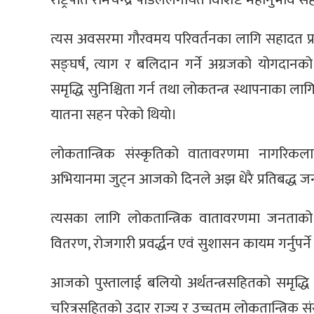
त्यस अवसरमा गौरवमय परिवर्तनका लागि सहादत प्राप्त ग
सङ्घर्ष, त्याग र बलिदान गर्ने अग्रजको योगदानक
समृद्धि सुनिश्चिता गर्न तथा लोकतन्त्र स्थापनाका 
यातना सहन परेको थियो।
लोकतान्त्रिक संस्कृतिको वातावरणमा नागरिकलाई
अभियानमा जुट्न आजको दिनले अझ धेरै प्रतिबद्ध जनाउन
त्यसका लागि लोकतान्त्रिक वातावरणमा जनताको 
वितरण, रोजगारी प्रवर्द्धन एवं सुशासन कायम गर्नुपर्न
आजको पुस्तालाई बलियो अर्थतन्त्रसहितको समृद्धि 
चरित्रसहितको उदार राज्य र उच्चतम लोकतान्त्रिक संस्