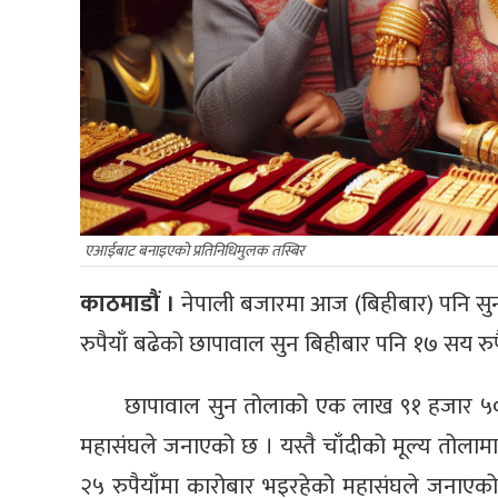
एआईबाट बनाइएको प्रतिनिधिमुलक तस्बिर
काठमाडौं ।
नेपाली बजारमा आज (बिहीबार) पनि सुन
रुपैयाँ बढेको छापावाल सुन बिहीबार पनि १७ सय रुपै
छापावाल सुन तोलाको एक लाख ९१ हजार ५०० 
महासंघले जनाएको छ । यस्तै चाँदीको मूल्य तोलामा 
२५ रुपैयाँमा कारोबार भइरहेको महासंघले जनाएको छ