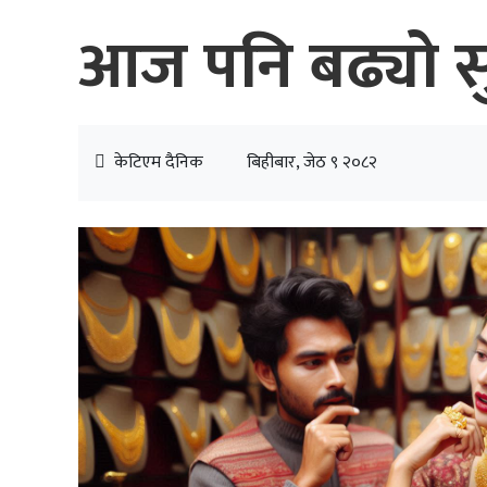
आज पनि बढ्यो सुन
केटिएम दैनिक
बिहीबार, जेठ ९ २०८२