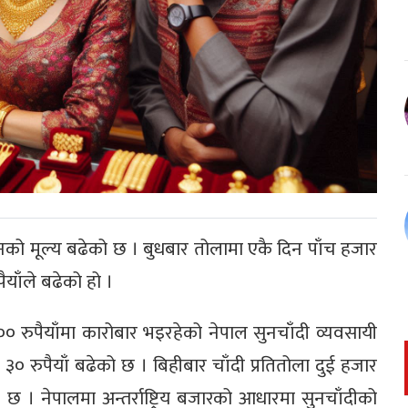
को मूल्य बढेको छ । बुधबार तोलामा एकै दिन पाँच हजार
याँले बढेको हो ।
रुपैयाँमा कारोबार भइरहेको नेपाल सुनचाँदी व्यवसायी
३० रुपैयाँ बढेको छ । बिहीबार चाँदी प्रतितोला दुई हजार
 । नेपालमा अन्तर्राष्ट्रिय बजारको आधारमा सुनचाँदीको