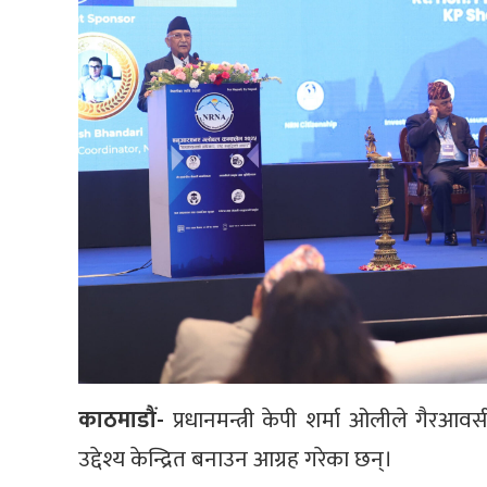
काठमाडौं-
प्रधानमन्त्री केपी शर्मा ओलीले गैर
उद्देश्य केन्द्रित बनाउन आग्रह गरेका छन्।