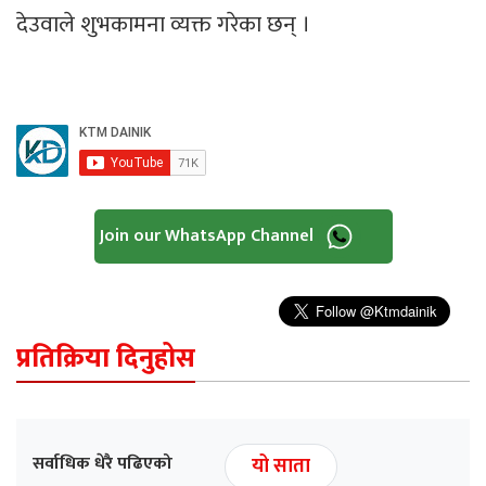
देउवाले शुभकामना व्यक्त गरेका छन् ।
Join our WhatsApp Channel
प्रतिक्रिया दिनुहोस
सर्वाधिक धेरै पढिएको
यो साता