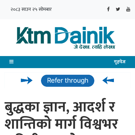
२०८३ साउन २५ सोमबार
गृहपेज
बुद्धका ज्ञान, आदर्श र
शान्तिको मार्ग विश्वभर