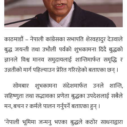
काठमाडौं – नेपाली कांग्रेसका सभापति शेरवहादुर देउवाले
बुद्ध जयन्ती तथा उभौली पर्वको शुभकामना दिंदै बुद्धको
ज्ञानले विश्व मानव समुदायलाई शान्तिमार्फत समृद्धि र
उन्नतीको मार्ग पहिल्याउन प्रेरित गरिरहेको बताएका छन् ।
सोमबार शुभकामना संदेशमार्फत उनले शान्ति,
सहिष्णुता तथा सद्भावका प्रणेता बुद्धका उपदेशलाई सबैले
मन, बचन र कर्मले पालन गर्नुपर्ने बताएका हुन् ।
‘नेपाली भूमिमा जन्मनु भएका बुद्धले कठोर साधनाद्वारा