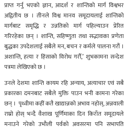
प्राप्त गर्नु भएको ज्ञान, आदर्श र शान्तिको मार्ग विश्वभर
अद्वितीय छ । तीनले विश्व मानव समूदायलाई शान्तिको
मार्गबाट समृद्धि र उन्नतिको मार्ग पहिल्याउन प्रेरित
गरिरहेका छन् । शान्ति, सहिष्णुता तथा सद्भावका प्रणेता
बुद्धका उपदेशलाई सबैले मन, बचन र कर्मले पालना गरौं ।
अशान्ति, हत्या र हिंसाको विरोध गरौँ,’ शुभकामना सन्देश
पत्रमा लेखिएको छ ।
उनले देशमा शान्ति कायम रहि अन्याय, अत्याचार एवं सबै
प्रकारका दमनबाट सबैले मुक्ति पाउन भनी कामना गरेका
छन् । पृथ्वीमा कहीं कतै खाद्यान्नको अभाव नहोस्, अन्नवाली
राम्रो होस् भन्दै वैशाख पूर्णिमाका दिन किराँत समूदायले
मनाउने गरेको उभौली पर्वको अवसरमा पनि सभापति