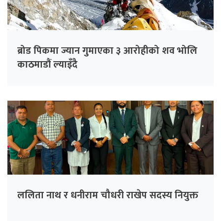
ब्रोड पिकमा ज्यान गुमाएका ३ आरोहीको शव भोलि
काठमाडौं ल्याइँदै
ललिता नाथ र धनीराम चौधरी राखेप सदस्य नियुक्त