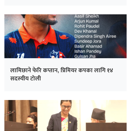
लामिछाने फेरि कप्तान, प्रिमियर कपका लागि १४
सदस्यीय टोली