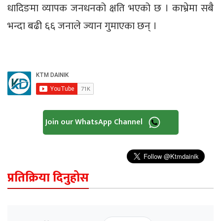
धादिङमा व्यापक जनधनको क्षति भएको छ । काभ्रेमा सबै
भन्दा बढी ६६ जनाले ज्यान गुमाएका छन् ।
Join our WhatsApp Channel
प्रतिक्रिया दिनुहोस