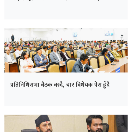
प्रतिनिधिसभा बैठक बस्दै, चार विधेयक पेस हुँदै