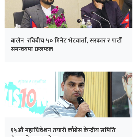
बालेन–रविबीच ५० मिनेट भेटवार्ता, सरकार र पार्टी
समन्वयमा छलफल
१५औं महाधिवेशन तयारी काँग्रेस केन्द्रीय समिति