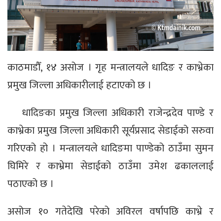
काठमाडौँ, १४ असोज । गृह मन्त्रालयले धादिङ र काभ्रेका
प्रमुख जिल्ला अधिकारीलाई हटाएको छ ।
धादिङका प्रमुख जिल्ला अधिकारी राजेन्द्रदेव पाण्डे र
काभ्रेका प्रमुख जिल्ला अधिकारी सूर्यप्रसाद सेडाईको सरुवा
गरिएको हो । मन्त्रालयले धादिङमा पाण्डेको ठाउँमा सुमन
घिमिरे र काभ्रेमा सेडाईको ठाउँमा उमेश ढकाललाई
पठाएको छ ।
असोज १० गतेदेखि परेको अविरल वर्षापछि काभ्रे र