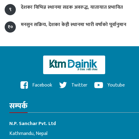
देशका विभिन्न स्थानमा सडक अवरुद्ध, यातायात प्रभावित
९
मनसुन सक्रिय, देशका केही स्थानमा भारी वर्षाको पूर्वानुमान
१०
Facebook
Twitter
Youtube
सम्पर्क
N.P. Sanchar Pvt. Ltd
Kathmandu, Nepal