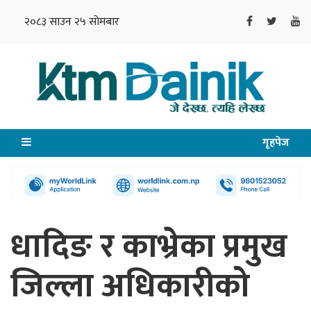
२०८३ साउन २५ सोमबार
गृहपेज
धादिङ र काभ्रेका प्रमुख
जिल्ला अधिकारीको