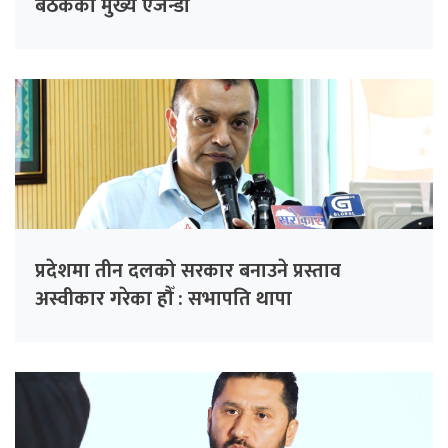
बैठकको मुख्य एजेन्डा
प्रदेशमा तीन दलको सरकार बनाउने प्रस्ताव
अस्वीकार गरेका हौँ : सभापति थापा