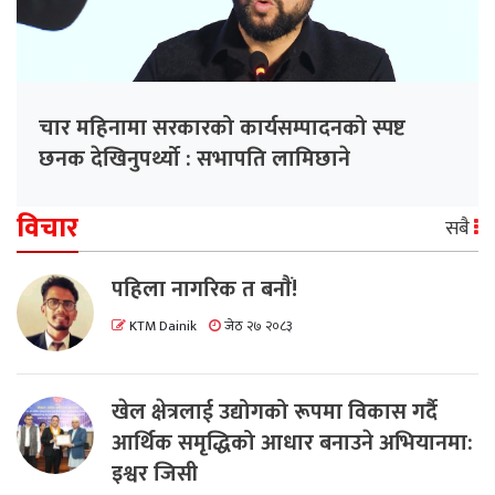
चार महिनामा सरकारको कार्यसम्पादनको स्पष्ट
छनक देखिनुपर्थ्यो : सभापति लामिछाने
विचार
सबै
पहिला नागरिक त बनाैं!
KTM Dainik
जेठ २७ २०८३
खेल क्षेत्रलाई उद्योगको रूपमा विकास गर्दै
आर्थिक समृद्धिको आधार बनाउने अभियानमा:
इश्वर जिसी