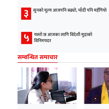
३
सुनको मूल्य आजपनि बढ्यो, चाँदी पनि महँगियो
५
यस्तो छ आजका लागि विदेशी मुद्राको
विनिमयदर
सम्वन्धित समाचार