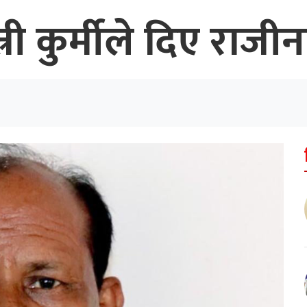
्री कुर्मीले दिए राजी