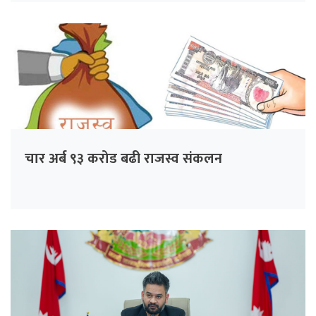
चार अर्ब ९३ करोड बढी राजस्व संकलन