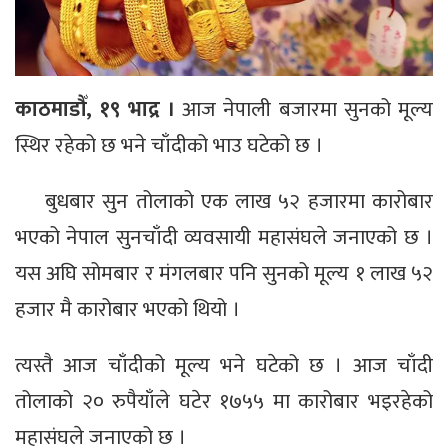
काठमाडौँ, १९ भाद्र ।
आज नेपाली बजारमा सुनको मूल्य
स्थिर रहेको छ भने चाँदीको भाउ घटेको छ ।
बुधबार सुन तोलाको एक लाख ५२ हजारमा कारोबार
भएको नेपाल सुनचाँदी व्यवसायी महासंघले जनाएको छ ।
यस अघि सोमबार र मंगलबार पनि सुनको मूल्य १ लाख ५२
हजार मै कारोबार भएको थियो ।
त्यस्तै आज चाँदीको मूल्य भने घटेको छ । आज चाँदी
तोलाको २० रुपैयाँले घटेर १७५५ मा कारोबार भइरहेको
महासंघले जनाएको छ ।