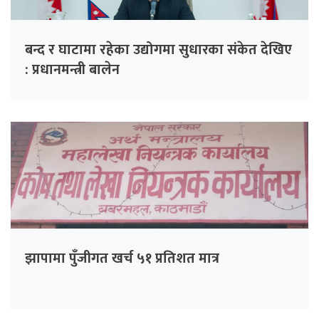
बन्द र घाटामा रहेका उद्योगमा सुधारका संकेत देखिए
: प्रधानमन्त्री बालेन
झापामा पुँजीगत खर्च ५१ प्रतिशत मात्र