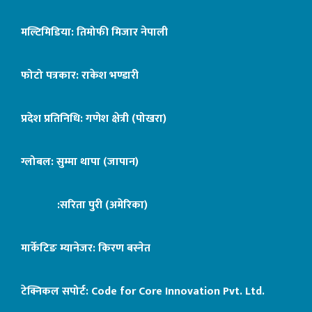
मल्टिमिडिया: तिमोफी मिजार नेपाली
फोटो पत्रकार: राकेश भण्डारी
प्रदेश प्रतिनिधि: गणेश क्षेत्री (पोखरा)
ग्लोबल: सुम्मा थापा (जापान)
:सरिता पुरी (अमेरिका)
मार्केटिङ म्यानेजर: किरण बस्नेत
टेक्निकल सपोर्ट:
Code for Core Innovation Pvt. Ltd.