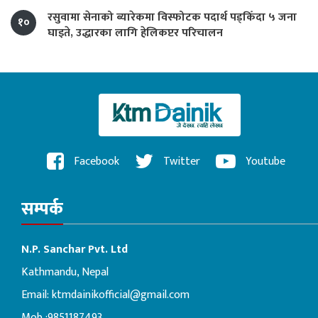
रसुवामा सेनाको ब्यारेकमा विस्फोटक पदार्थ पड्किँदा ५ जना
१०
घाइते, उद्धारका लागि हेलिकप्टर परिचालन
Facebook
Twitter
Youtube
सम्पर्क
N.P. Sanchar Pvt. Ltd
Kathmandu, Nepal
Email:
ktmdainikofficial@gmail.com
Mob :9851187493