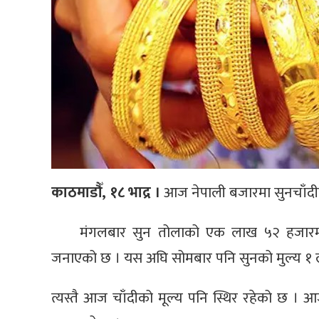
काठमाडौँ, १८ भाद्र ।
आज नेपाली बजारमा सुनचाँदीको
मंगलबार सुन तोलाको एक लाख ५२ हजारमा 
जनाएको छ । यस अघि सोमबार पनि सुनको मुल्य १ 
त्यस्तै आज चाँदीको मूल्य पनि स्थिर रहेको छ ।