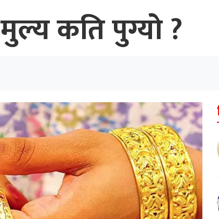
ल्य कति पुग्यो ?