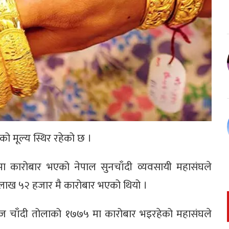
 मूल्य स्थिर रहेको छ ।
कारोबार भएको नेपाल सुनचाँदी व्यवसायी महासंघले
लाख ५२ हजार मै कारोबार भएको थियो ।
 आज चाँदी तोलाको १७७५ मा कारोबार भइरहेको महासंघले