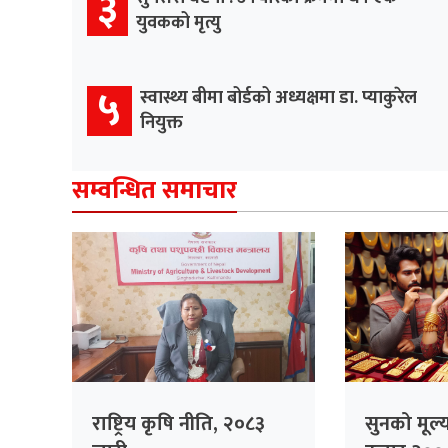
३
युवकको मृत्यु
५
स्वास्थ्य बीमा बोर्डको अध्यक्षमा डा. प्याकुरेल
नियुक्त
सम्वन्धित समाचार
राष्ट्रिय कृषि नीति, २०८३
सुनको मूल्