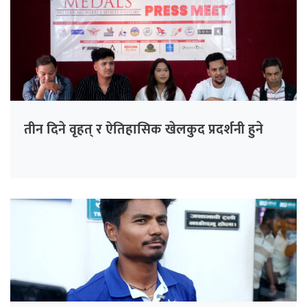
तीन दिने वृहत् र ऐतिहासिक खेलकुद प्रदर्शनी हुने