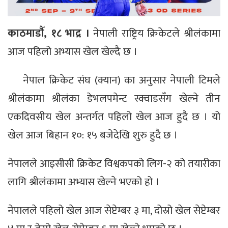
काठमाडौँ, १८ भाद्र ।
नेपाली राष्ट्रिय क्रिकेटले श्रीलंकामा
आज पहिलो अभ्यास खेल खेल्दै छ ।
नेपाल क्रिकेट संघ (क्यान) का अनुसार नेपाली टिमले
श्रीलंकामा श्रीलंका डेभलपमेन्ट स्क्वाडसँग खेल्ने तीन
एकदिवसीय खेल अन्तर्गत पहिलो खेल आज हुदै छ । यो
खेल आज बिहान १०: १५ बजेदेखि शुरु हुदै छ ।
नेपालले आइसीसी क्रिकेट विश्वकपको लिग-२ को तयारीका
लागि श्रीलंकामा अभ्यास खेल्ने भएको हो ।
नेपालले पहिलो खेल आज सेप्टेम्बर ३ मा, दोस्रो खेल सेप्टेम्बर