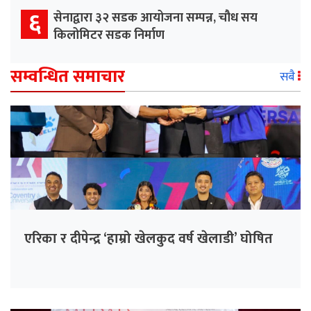
६
सेनाद्वारा ३२ सडक आयोजना सम्पन्न, चौध सय
किलोमिटर सडक निर्माण
सम्वन्धित समाचार
सबै
एरिका र दीपेन्द्र ‘हाम्रो खेलकुद वर्ष खेलाडी’ घोषित