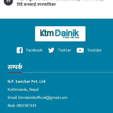
१०
दिँदै कनकाई नगरपालिका
Facebook
Twitter
Youtube
सम्पर्क
N.P. Sanchar Pvt. Ltd
Kathmandu, Nepal
Email:
ktmdainikofficial@gmail.com
Mob :9851187493