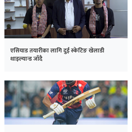
एसियाड तयारीका लागि दुई स्केटिङ खेलाडी
थाइल्यान्ड जाँदै