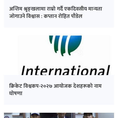
अन्तिम श्रृङ्खलामा राम्रो गर्दै एकदिवसीय मान्यता
जोगाउने विश्वास : कप्तान रोहित पौडेल
क्रिकेट विश्वकप-२०२७ आयोजक देशहरूको नाम
घोषणा