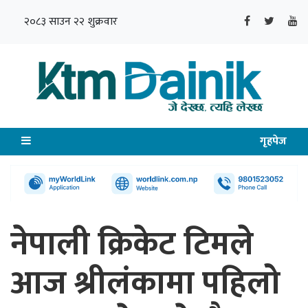
२०८३ साउन २२ शुक्रवार
गृहपेज
नेपाली क्रिकेट टिमले
आज श्रीलंकामा पहिलो