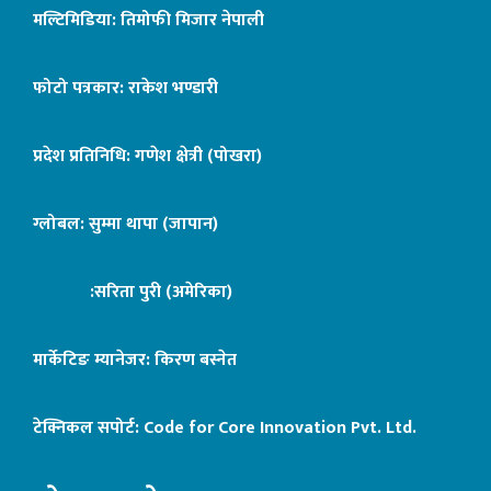
मल्टिमिडिया: तिमोफी मिजार नेपाली
फोटो पत्रकार: राकेश भण्डारी
प्रदेश प्रतिनिधि: गणेश क्षेत्री (पोखरा)
ग्लोबल: सुम्मा थापा (जापान)
:सरिता पुरी (अमेरिका)
मार्केटिङ म्यानेजर: किरण बस्नेत
टेक्निकल सपोर्ट:
Code for Core Innovation Pvt. Ltd.