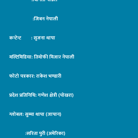
:जिबन नेपाली
कन्टेन्ट : सृजना थापा
मल्टिमिडिया: तिमोफी मिजार नेपाली
फोटो पत्रकार: राकेश भण्डारी
प्रदेश प्रतिनिधि: गणेश क्षेत्री (पोखरा)
ग्लोबल: सुम्मा थापा (जापान)
:सरिता पुरी (अमेरिका)