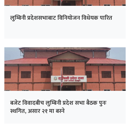
लुम्बिनी प्रदेशसभाबाट विनियोजन विधेयक पारित
बजेट विवादबीच लुम्बिनी प्रदेश सभा बैठक पुनः
स्थगित, असार २१ मा बस्ने