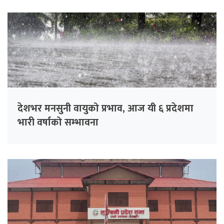
देशभर मनसुनी वायुको प्रभाव, आज यी ६ प्रदेशमा
भारी वर्षाको सम्भावना