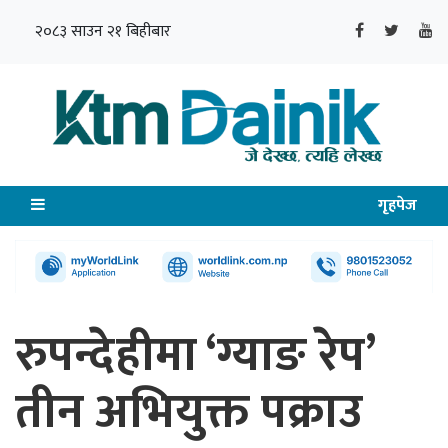
२०८३ साउन २१ बिहीबार
गृहपेज
रुपन्देहीमा ‘ग्याङ रेप’
तीन अभियुक्त पक्राउ