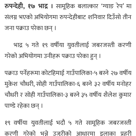
रुपन्देही, १७ भाद्र ।
सामूहिक बलात्कार ‘ग्याङ रेप’ मा
संलग्न भएको अभियोगमा रुपन्देहीबाट शनिवार दिउँसो तीन
जना पक्राउ परेका छन् ।
भाद्र ५ गते १९ वर्षीया युवतीलाई जबरजस्ती करणी
गरेको अभियोगमा उनीहरू पक्राउ परेका हुन् ।
पक्राउ पर्नेहरूमा कोटहिमाई गाउँपालिका-५ बस्ने २७ वर्षीय
मुकेश चौधरी, सोही गाउँपालिका-६ बस्ने ३२ वर्षीय मनोहर
चौधरी र सोही गाउँपालिका-३ बस्ने ३५ वर्षीय शैलेश कुमार
पाण्डे रहेका छन् ।
१९ वर्षीया युवतीलाई भदौ ५ गते सामूहिक जबरजस्ती
करणी गरेको भन्ने उजुरीको आधारमा इलाका प्रहरी