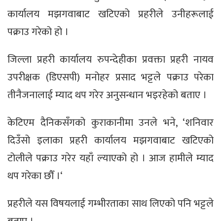
कार्यालय मझगवाबाट खटिएको प्रहरीले उनीहरूलाई
पक्राउ गरेको हो ।
जिल्ला प्रहरी कार्यालय रुपन्देहीका प्रवक्ता प्रहरी नायव
उपरीक्षक (डिएसपी) मनोहर प्रसाद भट्टले पक्राउ परेका
तीनैजनालाई म्याद थप गरेर अनुसन्धान भइरहेको बताए ।
केटिएम दैनिकसँगको कुराकानीमा उनले भने, ‘शनिवार
दिउँसो इलाका प्रहरी कार्यालय मझगवाबाट खटिएको
टोलीले पक्राउ गरेर यहाँ ल्याएको हो । आज हामीले म्याद
थप गरेका छौँ ।‘
प्रहरीले यस विषयलाई गम्भीरताका साथ लिएको पनि भट्टले