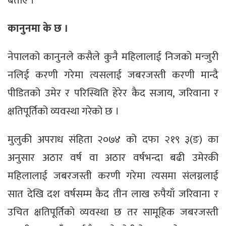
बताए ।
कानुनमा के छ ।
नेपालको कानुनले कसैले कुनै महिलालाई निजको मन्जुरी
नलिई करणी गरेमा त्यसलाई जबरजस्ती करणी मान्दै
पीडितको उमेर र परिस्थिति हेरेर कैद सजाय, जरिवाना र
क्षतिपूर्तिको व्यवस्था गरेको छ ।
मुलुकी अपराध संहिता २०७४ को दफा २१९ ३(ङ) का
अनुसार अठार वर्ष वा अठार वर्षभन्दा बढी उमेरकी
महिलालाई जबरजस्ती करणी गरेमा त्यसमा संलग्नलाई
सात देखि दश वर्षसम्म कैद तीन लाख रुपैयाँ जरिवाना र
उचित क्षतिपूर्तिको व्यवस्था छ तर सामूहिक जबरजस्ती