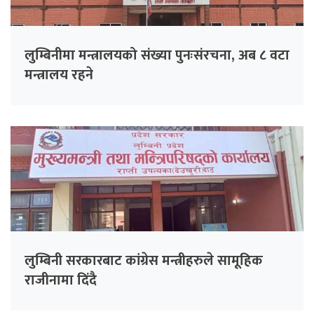
लुम्बिनीमा मन्त्रालयको संख्या पुनःसंरचना, अब ८ वटा
मन्त्रालय रहने
लुम्बिनी सरकारबाट कांग्रेस मन्त्रीहरुले सामूहिक
राजीनामा दिंदै