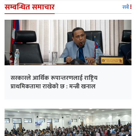
सम्वन्धित समाचार
सबै
सरकारले आर्थिक रूपान्तरणलाई राष्ट्रिय
प्राथमिकतामा राखेको छ : मन्त्री खनाल