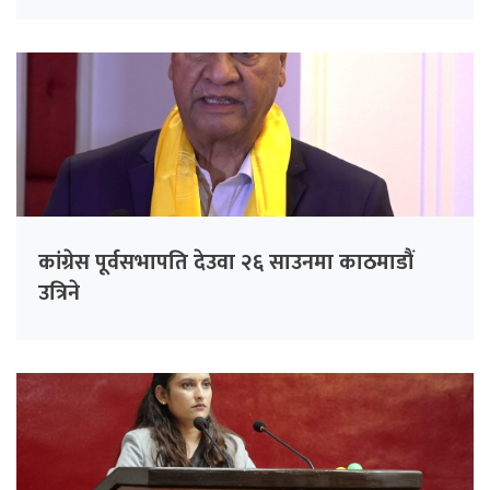
कांग्रेस पूर्वसभापति देउवा २६ साउनमा काठमाडौं
उत्रिने