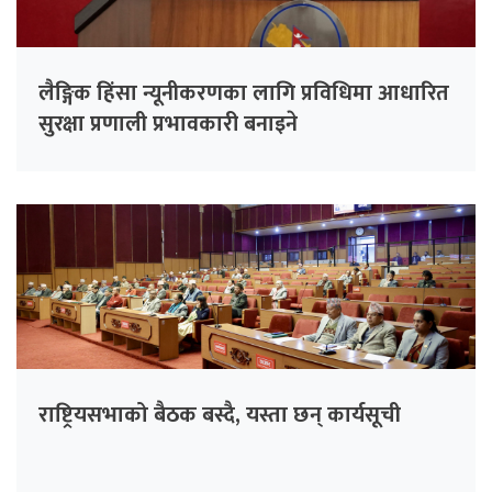
लैङ्गिक हिंसा न्यूनीकरणका लागि प्रविधिमा आधारित
सुरक्षा प्रणाली प्रभावकारी बनाइने
राष्ट्रियसभाको बैठक बस्दै, यस्ता छन् कार्यसूची