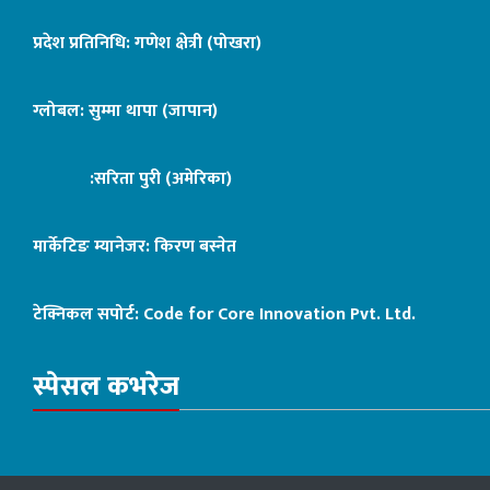
प्रदेश प्रतिनिधि: गणेश क्षेत्री (पोखरा)
ग्लोबल: सुम्मा थापा (जापान)
:सरिता पुरी (अमेरिका)
मार्केटिङ म्यानेजर: किरण बस्नेत
टेक्निकल सपोर्ट:
Code for Core Innovation Pvt. Ltd.
स्पेसल कभरेज