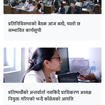
प्रतिनिधिसभाको बैठक आज बस्दै, यस्तो छ
सम्भावित कार्यसूची
प्रतिष्पर्धीको अन्तर्वार्ता नसकिँदै प्राधिकरण अध्यक्ष
नियुक्त गरिएको भन्दै काँग्रेसको आपत्ति