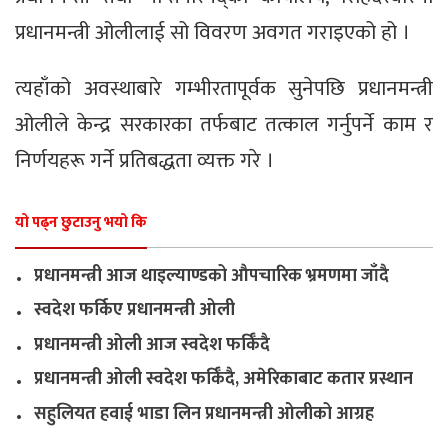
प्रधानमन्त्री ओलीलाई सो विवरण अवगत गराइएको हो ।
त्यहाँको अवस्थाबारे गम्भीरतापूर्वक सुनेपछि प्रधानमन्त्री
ओलीले केन्द्र सरकारका तर्फबाट तत्काल गर्नुपर्ने काम र
निर्णयहरू गर्ने प्रतिबद्धता व्यक्त गरे ।
यो पढ्न छुटाउनु भयो कि
.
प्रधानमन्त्री आज थाइल्याण्डको औपचारिक भ्रमणमा जाँदै
.
स्वदेश फर्किए प्रधानमन्त्री ओली
.
प्रधानमन्त्री ओली आज स्वदेश फर्किँदै
.
प्रधानमन्त्री ओली स्वदेश फर्किँदै, अमेरिकाबाट कतार प्रस्थान
.
सहुलियत हवाई भाडा लिन प्रधानमन्त्री ओलीको आग्रह