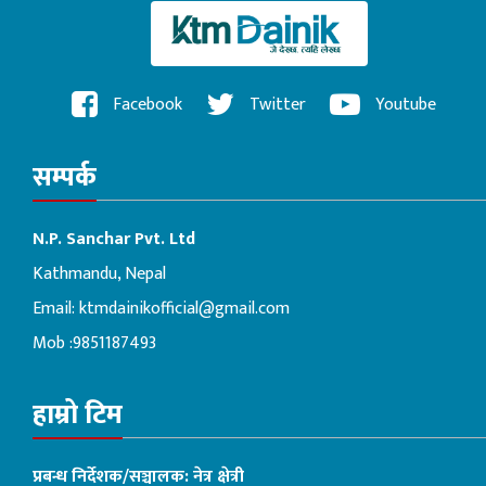
Facebook
Twitter
Youtube
सम्पर्क
N.P. Sanchar Pvt. Ltd
Kathmandu, Nepal
Email:
ktmdainikofficial@gmail.com
Mob :9851187493
हाम्रो टिम
प्रबन्ध निर्देशक/सञ्चालक: नेत्र क्षेत्री