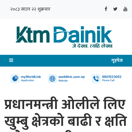
२०८३ साउन २२ शुक्रवार
गृहपेज
प्रधानमन्त्री ओलीले लिए
खुम्बु क्षेत्रको बाढी र क्षति