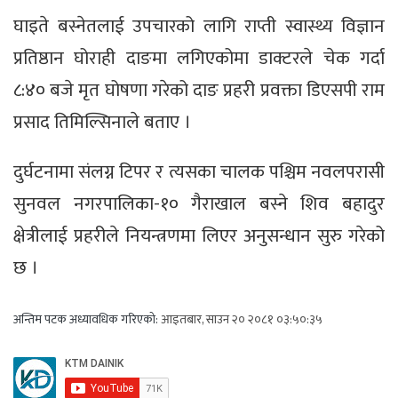
घाइते बस्नेतलाई उपचारको लागि राप्ती स्वास्थ्य विज्ञान
प्रतिष्ठान घोराही दाङमा लगिएकोमा डाक्टरले चेक गर्दा
८:४० बजे मृत घोषणा गरेको दाङ प्रहरी प्रवक्ता डिएसपी राम
प्रसाद तिमिल्सिनाले बताए ।
दुर्घटनामा संलग्न टिपर र त्यसका चालक पश्चिम नवलपरासी
सुनवल नगरपालिका-१० गैराखाल बस्ने शिव बहादुर
क्षेत्रीलाई प्रहरीले नियन्त्रणमा लिएर अनुसन्धान सुरु गरेको
छ ।
अन्तिम पटक अध्यावधिक गरिएको:
आइतबार, साउन २० २०८१ ०३:५०:३५