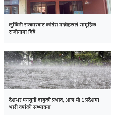
लुम्बिनी सरकारबाट कांग्रेस मन्त्रीहरुले सामूहिक
राजीनामा दिंदै
देशभर मनसुनी वायुको प्रभाव, आज यी ६ प्रदेशमा
भारी वर्षाको सम्भावना