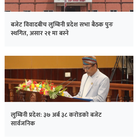
बजेट विवादबीच लुम्बिनी प्रदेश सभा बैठक पुनः
स्थगित, असार २१ मा बस्ने
लुम्बिनी प्रदेश: ३७ अर्ब ३८ करोडको बजेट
सार्वजनिक