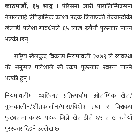
काठमाडौं, १५ भाद्र ।
पेरिसमा जारी पारालिम्पिक्समा
नेपाललाई ऐतिहासिक काश्य पदक जिताएकी तेक्वान्दोकी
खेलाडी पलेशा गोवर्धनले ६५ लाख रुपैयाँ पुरस्कार पाउने
भएकी छन् ।
राष्ट्रिय खेलकुद विकास नियमावली २०७९ ले व्यवस्था
गरे अनुसार पलेशाले सो रकम पुरस्कार स्वरूप पाउने
भएकी हुन् ।
नियमावलीमा व्यक्तिगत प्रतिस्पर्धामा ओलम्पिक खेल/
गृष्मकालीन/शीतकालीन/पारा/विशेष तथा र विश्वकप
फुटबलमा कास्य पदक जित्ने खेलाडीले ६५ लाख रुपैयाँ
पुरस्कार दिइने उल्लेख छ ।