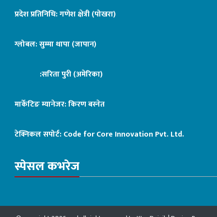
प्रदेश प्रतिनिधि: गणेश क्षेत्री (पोखरा)
ग्लोबल: सुम्मा थापा (जापान)
:सरिता पुरी (अमेरिका)
मार्केटिङ म्यानेजर: किरण बस्नेत
टेक्निकल सपोर्ट:
Code for Core Innovation Pvt. Ltd.
स्पेसल कभरेज