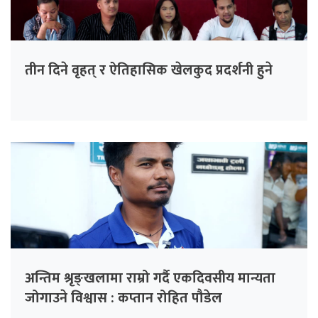
तीन दिने वृहत् र ऐतिहासिक खेलकुद प्रदर्शनी हुने
अन्तिम श्रृङ्खलामा राम्रो गर्दै एकदिवसीय मान्यता
जोगाउने विश्वास : कप्तान रोहित पौडेल