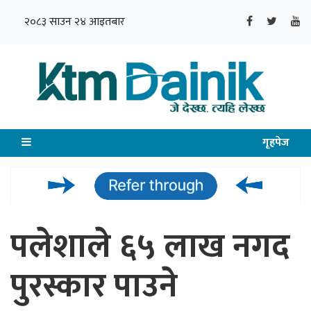
२०८३ साउन २४ आइतबार
गृहपेज
पलेशाले ६५ लाख नगद
पुरस्कार पाउने