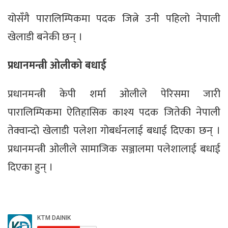
योसँगै पारालिम्पिकमा पदक जित्ने उनी पहिलो नेपाली
खेलाडी बनेकी छन् ।
प्रधानमन्त्री ओलीको बधाई
प्रधानमन्त्री केपी शर्मा ओलीले पेरिसमा जारी
पारालिम्पिकमा ऐतिहासिक काश्य पदक जितेकी नेपाली
तेक्वान्दो खेलाडी पलेशा गोबर्धनलाई बधाई दिएका छन् ।
प्रधानमन्त्री ओलीले सामाजिक सञ्जालमा पलेशालाई बधाई
दिएका हुन् ।