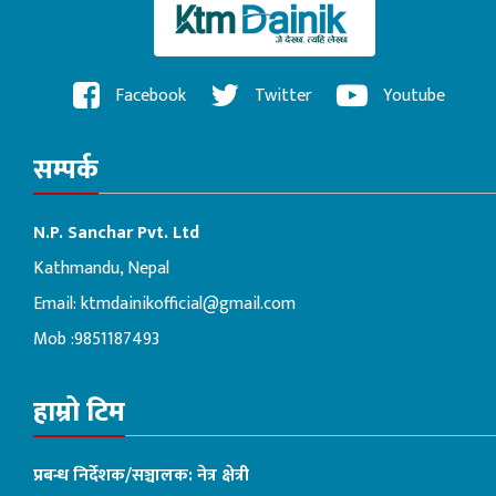
Facebook
Twitter
Youtube
सम्पर्क
N.P. Sanchar Pvt. Ltd
Kathmandu, Nepal
Email:
ktmdainikofficial@gmail.com
Mob :9851187493
हाम्रो टिम
प्रबन्ध निर्देशक/सञ्चालक: नेत्र क्षेत्री