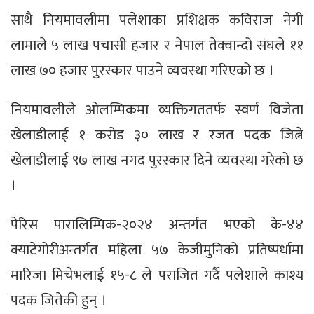
साथै नियमावलीमा पलेशाका प्रशिक्षक कविराज नेगी
लामाले ५ लाख पचासी हजार र नेपाल तेक्वान्दो संघले ११
लाख ७० हजार पुरस्कार पाउने व्यवस्था गरिएको छ ।
नियमावलीले ओलम्पिकमा व्यक्तिगततर्फ स्वर्ण विजेता
खेलाडीलाई १ करोड ३० लाख र रजत पदक जित्ने
खेलाडीलाई ९७ लाख नगद पुरस्कार दिने व्यवस्था गरेको छ
।
पेरिस पारालिम्पिक-२०२४ अन्तर्गत भएको के-४४
क्याटेगोरीअन्तर्गत महिला ५७ केजीमुनिको प्रतिष्पर्धामा
मारिजा मिचेभलाई १५-८ ले पराजित गर्दै पलेशाले काश्य
पदक जितेकी हुन् ।