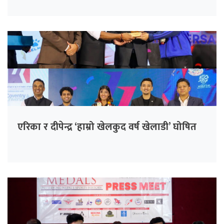
एरिका र दीपेन्द्र ‘हाम्रो खेलकुद वर्ष खेलाडी’ घोषित