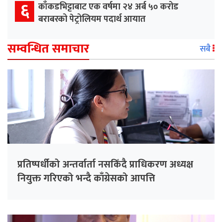
६
काँकडभिट्टाबाट एक वर्षमा २४ अर्ब ५० करोड
बराबरको पेट्रोलियम पदार्थ आयात
सम्वन्धित समाचार
सबै
प्रतिष्पर्धीको अन्तर्वार्ता नसकिँदै प्राधिकरण अध्यक्ष
नियुक्त गरिएको भन्दै काँग्रेसको आपत्ति