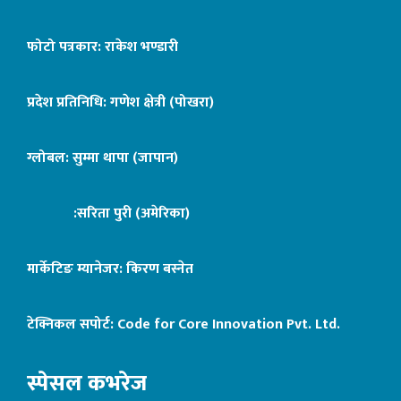
फोटो पत्रकार: राकेश भण्डारी
प्रदेश प्रतिनिधि: गणेश क्षेत्री (पोखरा)
ग्लोबल: सुम्मा थापा (जापान)
:सरिता पुरी (अमेरिका)
मार्केटिङ म्यानेजर: किरण बस्नेत
टेक्निकल सपोर्ट:
Code for Core Innovation Pvt. Ltd.
स्पेसल कभरेज