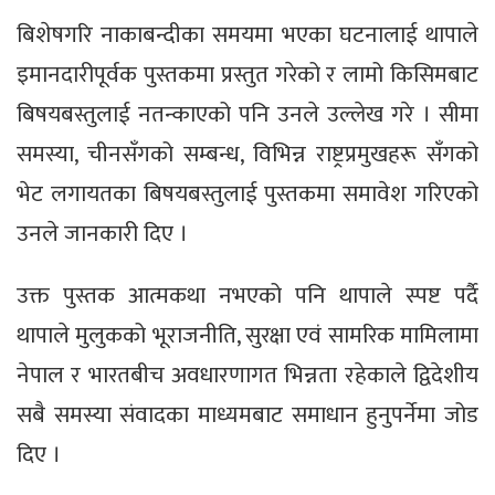
बिशेषगरि नाकाबन्दीका समयमा भएका घटनालाई थापाले
इमानदारीपूर्वक पुस्तकमा प्रस्तुत गरेको र लामो किसिमबाट
बिषयबस्तुलाई नतन्काएको पनि उनले उल्लेख गरे । सीमा
समस्या, चीनसँगको सम्बन्ध, विभिन्न राष्ट्रप्रमुखहरू सँगको
भेट लगायतका बिषयबस्तुलाई पुस्तकमा समावेश गरिएको
उनले जानकारी दिए ।
उक्त पुस्तक आत्मकथा नभएको पनि थापाले स्पष्ट पर्दै
थापाले मुलुकको भूराजनीति, सुरक्षा एवं सामरिक मामिलामा
नेपाल र भारतबीच अवधारणागत भिन्नता रहेकाले द्विदेशीय
सबै समस्या संवादका माध्यमबाट समाधान हुनुपर्नेमा जोड
दिए ।