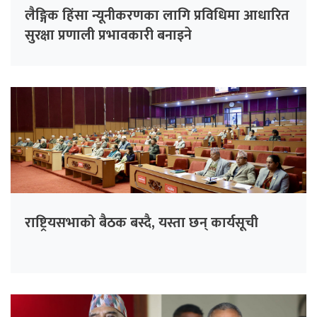
लैङ्गिक हिंसा न्यूनीकरणका लागि प्रविधिमा आधारित
सुरक्षा प्रणाली प्रभावकारी बनाइने
राष्ट्रियसभाको बैठक बस्दै, यस्ता छन् कार्यसूची