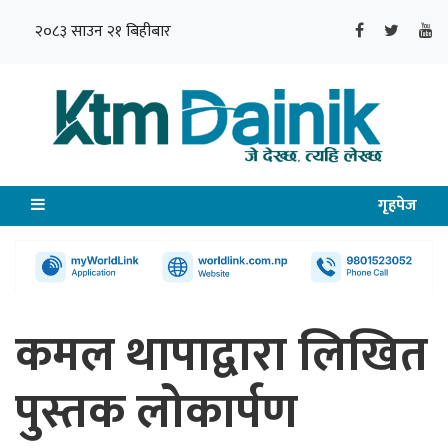
२०८३ साउन २१ बिहीबार
गृहपेज
कमल थापाद्वारा लिखित
पुस्तक लोकार्पण