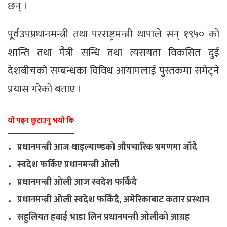
छन् ।
पूर्वउपप्रधानमन्त्री तथा परराष्ट्रमन्त्री थापाले सन् १९५० को
शान्ति तथा मैत्री सन्धि तथा त्यसयता विकसित दुई
देशबीचको सम्बन्धका विविध आयामलाई पुस्तकमा समेट्ने
प्रयास गरेको बताए ।
यो पढ्न छुटाउनु भयो कि
.
प्रधानमन्त्री आज थाइल्याण्डको औपचारिक भ्रमणमा जाँदै
.
स्वदेश फर्किए प्रधानमन्त्री ओली
.
प्रधानमन्त्री ओली आज स्वदेश फर्किँदै
.
प्रधानमन्त्री ओली स्वदेश फर्किँदै, अमेरिकाबाट कतार प्रस्थान
.
सहुलियत हवाई भाडा लिन प्रधानमन्त्री ओलीको आग्रह