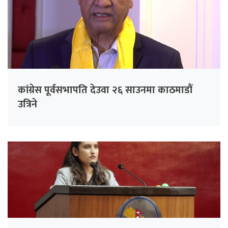
कांग्रेस पूर्वसभापति देउवा २६ साउनमा काठमाडौं
उत्रिने