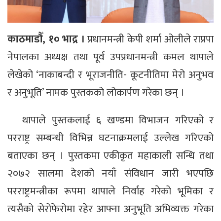
काठमाडौँ, १० भाद्र ।
प्रधानमन्त्री केपी शर्मा ओलीले राप्रपा
नेपालका अध्यक्ष तथा पूर्व उपप्रधानमन्त्री कमल थापाले
लेखेको ‘नाकाबन्दी र भूराजनीति- कूटनीतिमा मेरो अनुभव
र अनुभूति’ नामक पुस्तकको लोकार्पण गरेका छन् ।
थापाले पुस्तकलाई ६ खण्डमा विभाजन गरिएको र
परराष्ट्र सम्बन्धी विभिन्न घटनाक्रमलाई उल्लेख गरिएको
बताएका छन् । पुस्तकमा एकीकृत महाकाली सन्धि तथा
२०७२ सालमा देशको नयाँ संविधान जारी भएपछि
परराष्ट्रमन्त्रीका रूपमा थापाले निर्वाह गरेको भूमिका र
त्यसैको सेरोफेरोमा रहेर आफ्ना अनुभूति अभिव्यक्त गरेका