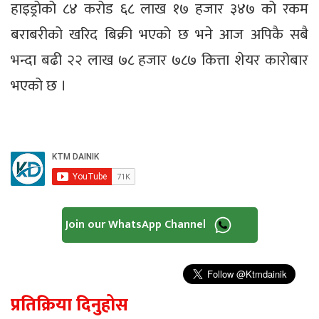
हाइड्रोको ८४ करोड ६८ लाख १७ हजार ३४७ को रकम
बराबरीको खरिद बिक्री भएको छ भने आज अपिकै सबै
भन्दा बढी २२ लाख ७८ हजार ७८७ कित्ता शेयर कारोबार
भएको छ ।
Join our WhatsApp Channel
प्रतिक्रिया दिनुहोस