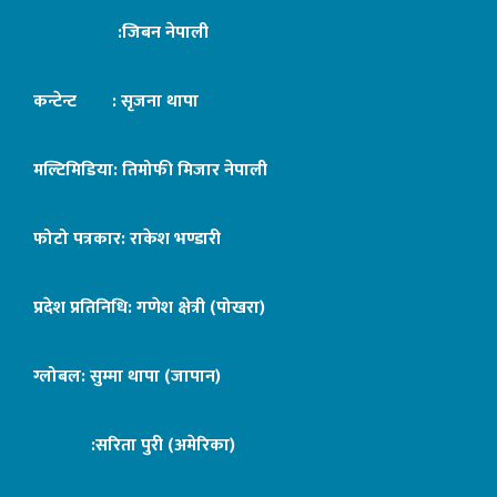
:जिबन नेपाली
कन्टेन्ट : सृजना थापा
मल्टिमिडिया: तिमोफी मिजार नेपाली
फोटो पत्रकार: राकेश भण्डारी
प्रदेश प्रतिनिधि: गणेश क्षेत्री (पोखरा)
ग्लोबल: सुम्मा थापा (जापान)
:सरिता पुरी (अमेरिका)