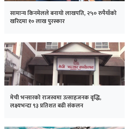
सामान्य किनमेलले बनायो लाखपति, २५० रुपैयाँको
खरिदमा १० लाख पुरस्कार
मेची भन्सारको राजस्वमा उत्साहजनक वृद्धि,
लक्ष्यभन्दा ९३ प्रतिशत बढी संकलन