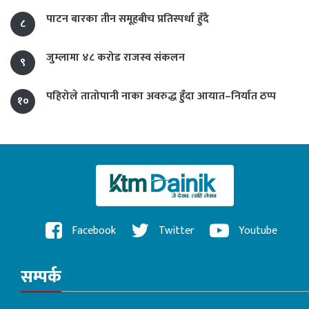
पाटन बारका तीन समूहबीच प्रतिस्पर्धा हुँदै
८
जुम्लामा ४८ करोड राजस्व संकलन
९
पहिरोले तातोपानी नाका अवरुद्ध हुँदा आयात–निर्यात ठप्प
१०
Facebook
Twitter
Youtube
सम्पर्क