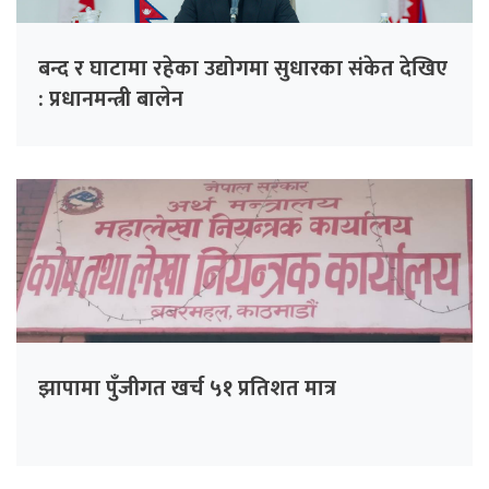
बन्द र घाटामा रहेका उद्योगमा सुधारका संकेत देखिए
: प्रधानमन्त्री बालेन
झापामा पुँजीगत खर्च ५१ प्रतिशत मात्र