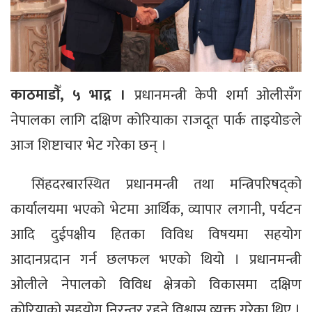
काठमाडौँ, ५ भाद्र ।
प्रधानमन्त्री केपी शर्मा ओलीसँग
नेपालका लागि दक्षिण कोरियाका राजदूत पार्क ताइयोङले
आज शिष्टाचार भेट गरेका छन् ।
सिंहदरबारस्थित प्रधानमन्त्री तथा मन्त्रिपरिषद्को
कार्यालयमा भएको भेटमा आर्थिक, व्यापार लगानी, पर्यटन
आदि दुईपक्षीय हितका विविध विषयमा सहयोग
आदानप्रदान गर्न छलफल भएको थियो । प्रधानमन्त्री
ओलीले नेपालको विविध क्षेत्रको विकासमा दक्षिण
कोरियाको सहयोग निरन्तर रहने विश्वास व्यक्त गरेका थिए ।