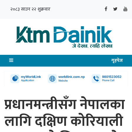
२०८३ साउन २२ शुक्रवार
गृहपेज
प्रधानमन्त्रीसँग नेपालका
लागि दक्षिण कोरियाली