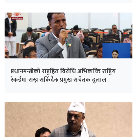
प्रधानमन्त्रीको राष्ट्रहित विरोधि अभिव्यक्ति राष्ट्रिय
रेकर्डमा राख्न सकिँदैनः प्रमुख सचेतक दुलाल