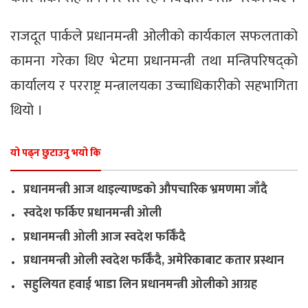
राजदूत पार्कले प्रधानमन्त्री ओलीको कार्यकाल सफलताको
कामना गरेका थिए भेटमा प्रधानमन्त्री तथा मन्त्रिपरिषद्को
कार्यालय र परराष्ट्र मन्त्रालयका उच्चाधिकारीको सहभागिता
थियो ।
यो पढ्न छुटाउनु भयो कि
.
प्रधानमन्त्री आज थाइल्याण्डको औपचारिक भ्रमणमा जाँदै
.
स्वदेश फर्किए प्रधानमन्त्री ओली
.
प्रधानमन्त्री ओली आज स्वदेश फर्किँदै
.
प्रधानमन्त्री ओली स्वदेश फर्किँदै, अमेरिकाबाट कतार प्रस्थान
.
सहुलियत हवाई भाडा लिन प्रधानमन्त्री ओलीको आग्रह