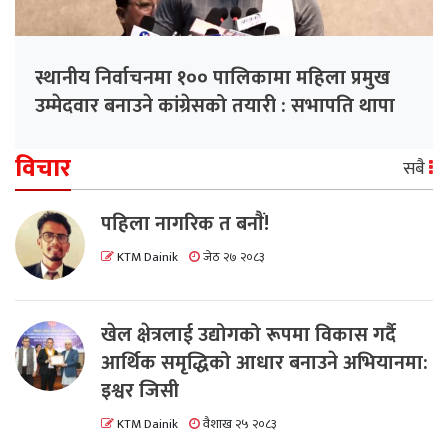
स्थानीय निर्वाचनमा १०० पालिकामा महिला प्रमुख
उम्मेदवार बनाउने कांग्रेसको तयारी : सभापति थापा
विचार
सबै
पहिला नागरिक त बनाैं!
KTM Dainik
जेठ २७ २०८३
खेल क्षेत्रलाई उद्योगको रूपमा विकास गर्दै
आर्थिक समृद्धिको आधार बनाउने अभियानमा:
इश्वर जिसी
KTM Dainik
वैशाख २५ २०८३