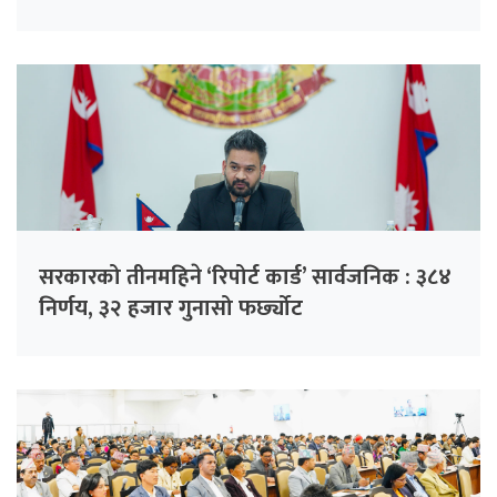
गरिँदै
सरकारको तीनमहिने ‘रिपोर्ट कार्ड’ सार्वजनिक : ३८४
निर्णय, ३२ हजार गुनासो फर्छ्योट