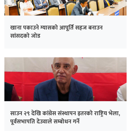
खाना पकाउने ग्यासको आपूर्ति सहज बनाउन
सांसदको जोड
साउन २९ देखि कांग्रेस संस्थापन इतरको राष्ट्रिय भेला,
पूर्वसभापति देउवाले सम्बोधन गर्ने