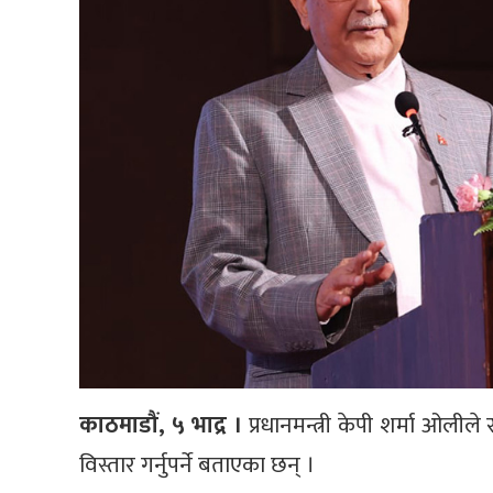
काठमाडौं, ५ भाद्र ।
प्रधानमन्त्री केपी शर्मा ओलीले 
विस्तार गर्नुपर्ने बताएका छन् ।