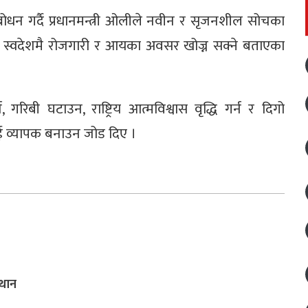
बोधन गर्दै प्रधानमन्त्री ओलीले नवीन र सृजनशील सोचका
 स्वदेशमै रोजगारी र आयका अवसर खोज्न सक्ने बताएका
िबी घटाउन, राष्ट्रिय आत्मविश्वास वृद्धि गर्न र दिगो
ई व्यापक बनाउन जोड दिए ।
्थान