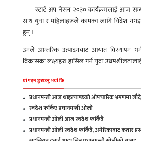
स्टार्ट अप नेसन २०३० कार्यक्रमलाई आज सम्
साथ युवा र महिलाहरूले कामका लागि विदेश नगइ
हुन् ।
उनले आन्तरिक उत्पादनबाट आयात विस्थापन गर्न, गर
विकासका लक्ष्यहरु हासिल गर्न युवा उधमशीलताला
यो पढ्न छुटाउनु भयो कि
.
प्रधानमन्त्री आज थाइल्याण्डको औपचारिक भ्रमणमा जाँदै
.
स्वदेश फर्किए प्रधानमन्त्री ओली
.
प्रधानमन्त्री ओली आज स्वदेश फर्किँदै
.
प्रधानमन्त्री ओली स्वदेश फर्किँदै, अमेरिकाबाट कतार प्रस
.