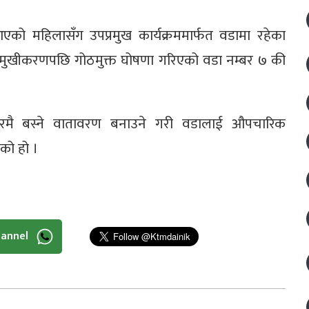
को महिलासँग उपप्रमुख कार्यक्रममार्फत वडामा रहेका
मुखीकरणपछि गोठमुक्त घोषणा गरिएको वडा नम्बर ७ की
मै बस्ने वातावरण बनाउने गरी वडालाई औपचारिक
को हो ।
hannel