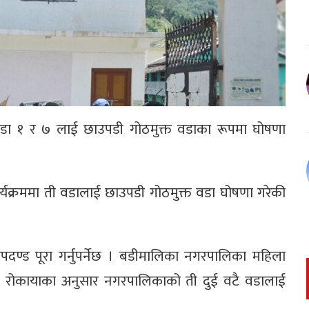
डा १ र ७ लाई छाउपडी गोठमुक्त वडाका रूपमा घोषणा
र्यक्रममा ती वडालाई छाउपडी गोठमुक्त वडा घोषणा गरेकी
दण्ड पूरा गर्नुपर्नेछ । बडीमालिका नगरपालिका महिला
री रोकायाका अनुसार नगरपालिकाको ती दुई वटै वडालाई