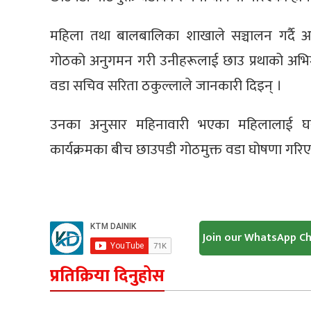
महिला तथा बालबालिका शाखाले सञ्चालन गर्दै आए
गोठको अनुगमन गरी उनीहरूलाई छाउ प्रथाको अभि
वडा सचिव सरिता ठकुल्लाले जानकारी दिइन् ।
उनका अनुसार महिनावारी भएका महिलालाई घर
कार्यक्रमका बीच छाउपडी गोठमुक्त वडा घोषणा गरिए
Join our WhatsApp C
प्रतिक्रिया दिनुहोस