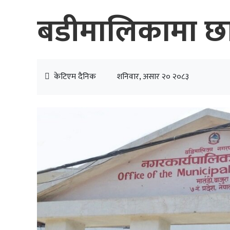
बडीमालिकामा छा
केटिएम दैनिक
शनिवार, असार २० २०८३