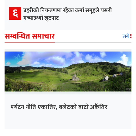
६
प्रहरीको नियन्त्रणमा रहेका कर्मा समूहले यसरी
मच्चाउथ्यो लुटपाट
सम्वन्धित समाचार
सबै
पर्यटन नीति एकातिर, बजेटको बाटो अर्कैतिर