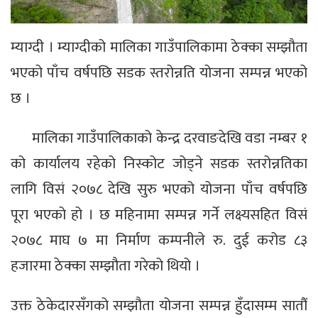
म्याग्दी । म्याग्दीको मालिका गाउँपालिकामा ठेक्का सम्झौता
भएको पाँच वर्षपछि सडक स्तरोन्नति योजना सम्पन्न भएको
छ ।
मालिका गाउँपालिकाको केन्द्र दरवाङदेखि वडा नम्बर १
को कार्यालय रहेको निस्कोट जोड्ने सडक स्तरोन्नतिका
लागि विसं २०७८ देखि सुरु भएको योजना पाँच वर्षपछि
पूरा भएको हो । छ महिनामा सम्पन्न गर्ने लक्ष्यसहित विसं
२०७८ माघ ७ मा निर्माण कम्पनीले रु. दुई करोड ८३
हजारमा ठेक्का सम्झौता गरेको थियो ।
उक्त ठेकेदारसँगको सम्झौता योजना सम्पन्न हुँदासम्म सातौँ