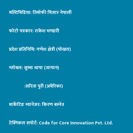
मल्टिमिडिया: तिमोफी मिजार नेपाली
फोटो पत्रकार: राकेश भण्डारी
प्रदेश प्रतिनिधि: गणेश क्षेत्री (पोखरा)
ग्लोबल: सुम्मा थापा (जापान)
:सरिता पुरी (अमेरिका)
मार्केटिङ म्यानेजर: किरण बस्नेत
टेक्निकल सपोर्ट:
Code for Core Innovation Pvt. Ltd.