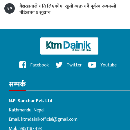
वैद्यखानाले गति लिएकोमा खुसी व्यक्त गर्दै पूर्वस्वास्थ्यमन्त्री
१०
पौडेलका ६ सुझाव
Facebook
Twitter
Youtube
सम्पर्क
N.P. Sanchar Pvt. Ltd
Kathmandu, Nepal
Email:
ktmdainikofficial@gmail.com
Mob :9851187493