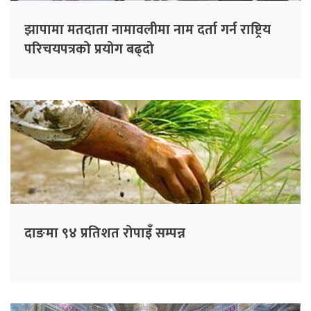
झापामा मतदाता नामावलीमा नाम दर्ता गर्न राष्ट्रिय
परिचयपत्रको प्रयोग बढ्दो
दाङमा ९४ प्रतिशत रोपाइँ सम्पन्न