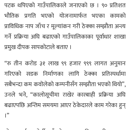
पटक थपिएको गाउँपालिकाले जनाएको छ । ९० प्रतिशत
भौतिक प्रगति भएको योजनामार्फत भएका कामको
प्राविधिक नाप जाँच र मूल्यांकन गरी ठेक्का सम्झौता अन्त्य
गर्ने प्रक्रिया अघि बढाएको गाउँपालिकाका पूर्वाधार शाखा
प्रमुख दीपक सापकोटाले बताए ।
“रु तीन करोड ३१ लाख ९९ हजार ९९९ लागत अनुमान
गरिएको सडक निर्माणका लागि ठेक्का प्रतिस्पर्धामा
सबैभन्दा कम कवोलेको कम्पनीसँग सम्झौता भएको थियो”,
उनले भने, “कालोसूचीमा राखेर कारबाही प्रक्रिया अघि
बढाएपछि अन्तिम समयमा आएर ठेकेदारले काम गरेका हुन्
।”