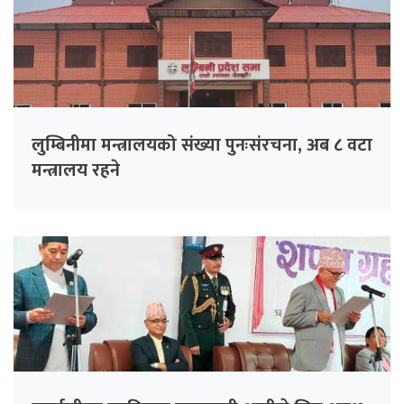
लुम्बिनीमा मन्त्रालयको संख्या पुनःसंरचना, अब ८ वटा
मन्त्रालय रहने