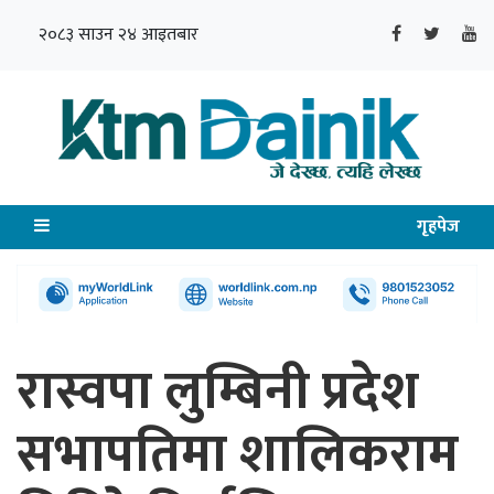
२०८३ साउन २४ आइतबार
गृहपेज
रास्वपा लुम्बिनी प्रदेश
सभापतिमा शालिकराम