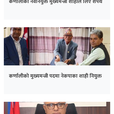
कर्णालीका नवनियुक्त मुख्यमन्त्री शाहीले लिए शपथ
कर्णालीको मुख्यमन्त्री पदमा नेकपाका शाही नियुक्त