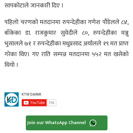
सापकोटाले जानकारी दिए ।
पहिलो चरणको मतदानमा रुपन्देहीका गणेश पौडेलले ८४,
बाँकेका डा. राजकुमार सुवेदीले ८०, रुपन्देहीका मञ्जु
भुसालले ७१ र रुपन्देहीका मधुप्रसाद अर्यालले १९ मत प्राप्त
गरेका थिए। गए राति सम्पन्न मतदानमा ५५२ मत खसेको
थियो ।
Join our WhatsApp Channel