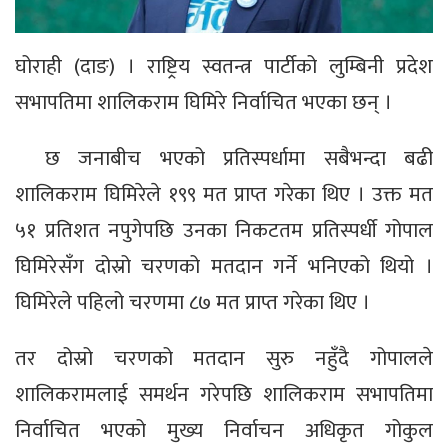
घोराही (दाङ) । राष्ट्रिय स्वतन्त्र पार्टीको लुम्बिनी प्रदेश
सभापतिमा शालिकराम घिमिरे निर्वाचित भएका छन् ।
छ जनाबीच भएको प्रतिस्पर्धामा सबैभन्दा बढी
शालिकराम घिमिरेले १९९ मत प्राप्त गरेका थिए । उक्त मत
५१ प्रतिशत नपुगेपछि उनका निकटतम प्रतिस्पर्धी गोपाल
घिमिरेसँग दोस्रो चरणको मतदान गर्ने भनिएको थियो ।
घिमिरेले पहिलो चरणमा ८७ मत प्राप्त गरेका थिए ।
तर दोस्रो चरणको मतदान सुरु नहुँदै गोपालले
शालिकरामलाई समर्थन गरेपछि शालिकराम सभापतिमा
निर्वाचित भएको मुख्य निर्वाचन अधिकृत गोकुल