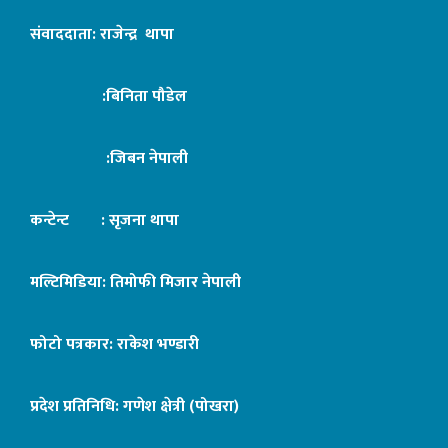
संवाददाता: राजेन्द्र थापा
:बिनिता पौडेल
:जिबन नेपाली
कन्टेन्ट : सृजना थापा
मल्टिमिडिया: तिमोफी मिजार नेपाली
फोटो पत्रकार: राकेश भण्डारी
प्रदेश प्रतिनिधि: गणेश क्षेत्री (पोखरा)