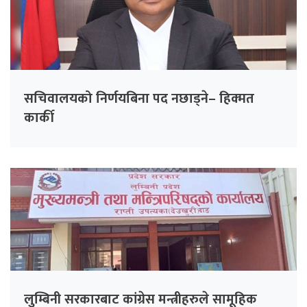
सचिवालयको निर्णयबिना पद नछाड्ने– हिक्मत
कार्की
लुम्बिनी सरकारबाट कांग्रेस मन्त्रीहरुले सामूहिक