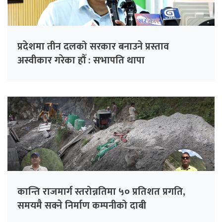
प्रदेशमा तीन दलको सरकार बनाउने प्रस्ताव
अस्वीकार गरेका हौँ : सभापति थापा
कान्ति राजमार्ग स्तरोन्नतिमा ५० प्रतिशत प्रगति,
समयमै सक्ने निर्माण कम्पनीको दाबी