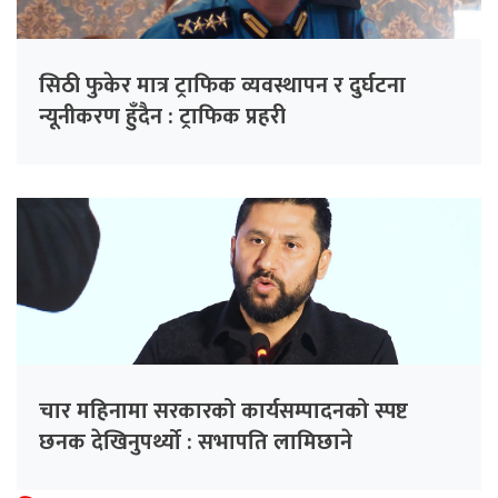
सिठी फुकेर मात्र ट्राफिक व्यवस्थापन र दुर्घटना
न्यूनीकरण हुँदैन : ट्राफिक प्रहरी
चार महिनामा सरकारको कार्यसम्पादनको स्पष्ट
छनक देखिनुपर्थ्यो : सभापति लामिछाने