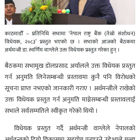
काठमाडौँ – प्रतिनिधि सभामा ‘नेपाल राष्ट्र बैंक (तेस्रो संशोधन)
विधेयक, २०८३’ प्रस्तुत भएको छ । सभाको आजको बैठकमा
अर्थमन्त्री डा. स्वर्णिम वाग्लेले उक्त विधेयक प्रस्तुत गरेका हुन् ।
बैठकमा सभामुख डोलप्रसाद अर्यालले उक्त विधेयक प्रस्तुत
गर्न अनुमति लिनेसम्बन्धी प्रस्तावमा कुनै पनि विरोधको
सूचना प्राप्त नभएको जानकारी गराए । अर्थमन्त्रीले राखेको
उक्त विधेयक प्रस्तुत गर्न अनुमति माग्नेसम्बन्धी प्रस्तावलाई
सभाले सर्वसम्मतिले स्वीकृत गरेको थियो ।
विधेयक प्रस्तुत गर्दै अर्थमन्त्री वाग्लेले नेपालको
अर्थतन्त्रको दिगो विकासमा सहयोग पुर्‍याउने उद्देश्यले मूल्य