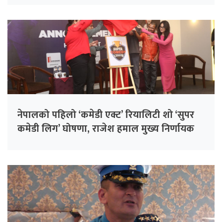
नेपालको पहिलो ‘कमेडी एक्ट’ रियालिटी शो ‘सुपर
कमेडी लिग’ घोषणा, राजेश हमाल मुख्य निर्णायक