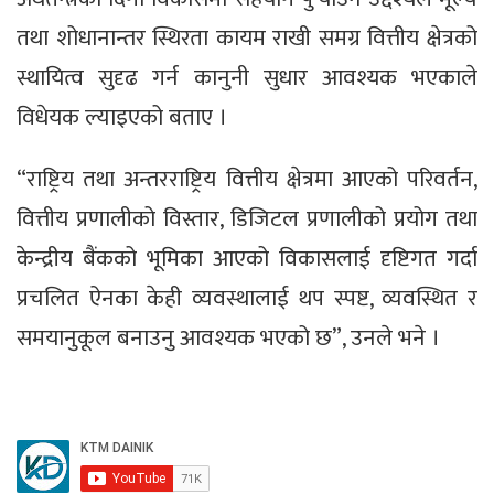
तथा शोधानान्तर स्थिरता कायम राखी समग्र वित्तीय क्षेत्रको
स्थायित्व सुदृढ गर्न कानुनी सुधार आवश्यक भएकाले
विधेयक ल्याइएको बताए ।
“राष्ट्रिय तथा अन्तरराष्ट्रिय वित्तीय क्षेत्रमा आएको परिवर्तन,
वित्तीय प्रणालीको विस्तार, डिजिटल प्रणालीको प्रयोग तथा
केन्द्रीय बैंकको भूमिका आएको विकासलाई दृष्टिगत गर्दा
प्रचलित ऐनका केही व्यवस्थालाई थप स्पष्ट, व्यवस्थित र
समयानुकूल बनाउनु आवश्यक भएको छ”, उनले भने ।