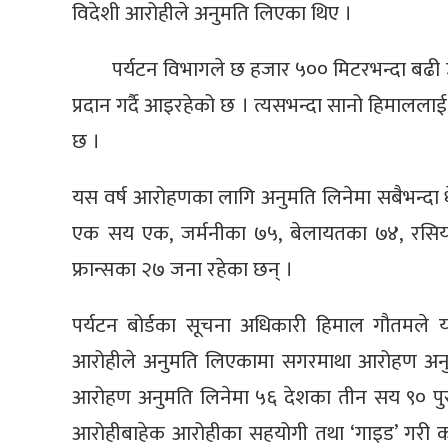
विदेशी आरोहीले अनुमति लिएका थिए ।
पर्यटन विभागले छ हजार ५०० मिटरभन्दा ब
प्रदान गर्दै आइरहेको छ । त्यसभन्दा सानो हिमालल
छ ।
यस वर्ष आरोहणका लागि अनुमति लिनेमा सबैभन्दा
एक सय एक, जर्मनीका ७५, बेलायतका ७४, रसियाक
फ्रान्सका २७ जना रहेका छन् ।
पर्यटन बोर्डका सूचना अधिकारी हिमाल गौतमल
आरोहीले अनुमति लिएकामा सगरमाथा आरोहण अनु
आरोहण अनुमति लिनेमा ५६ देशका तीन सय ९० पु
आरोहीबाहेक आरोहीका सहयोगी तथा ‘गाइड’ गर