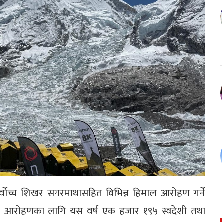
्वोच्च शिखर सगरमाथासहित विभिन्न हिमाल आरोहण गर्ने
 आरोहणका लागि यस वर्ष एक हजार १९५ स्वदेशी तथा