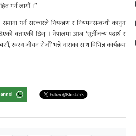
हित गर्न लागौँ ।”
तीको समाना गर्न सरकारले नियन्त्रण र नियमनसम्बन्धी कानुन
दिएको बताएकी छिन् । नेपालमा आज ‘सुर्तीजन्य पदार्थ र
ँ, स्वस्थ जीवन रोजौँ’ भन्ने नाराका साथ विभिन्न कार्यक्रम
hannel