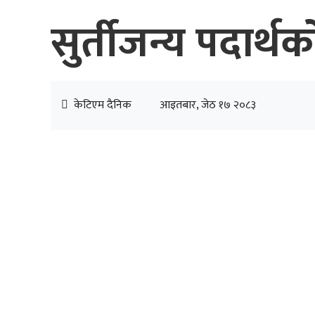
सुर्तीजन्य पदार्थक
केटिएम दैनिक
आइतबार, जेठ १७ २०८३