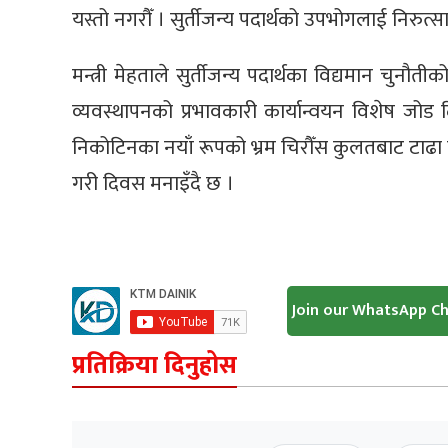
यस्तो नगरौँ । सुर्तीजन्य पदार्थको उपभोगलाई निरुत्सा
मन्त्री मेहताले सुर्तीजन्य पदार्थका विद्यमान चुनौ
व्यवस्थापनको प्रभावकारी कार्यान्वयन विशेष जोड 
निकोटिनका नयाँ रूपको भ्रम चिरौँस कुलतबाट टाढा बसौ
गरी दिवस मनाइँदै छ ।
Join our WhatsApp C
प्रतिक्रिया दिनुहोस