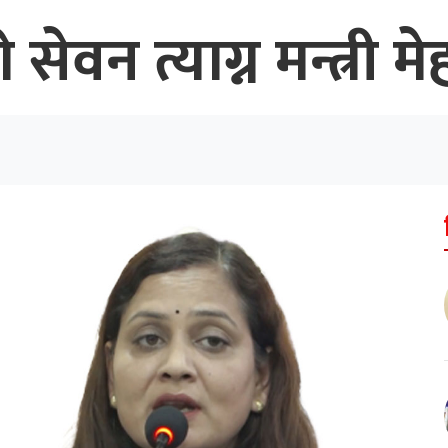
ो सेवन त्याग्न मन्त्री