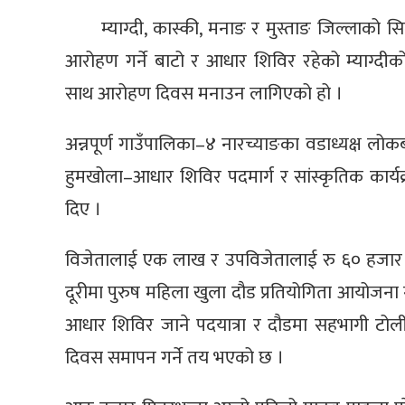
म्याग्दी, कास्की, मनाङ र मुस्ताङ जिल्लाको 
आरोहण गर्ने बाटो र आधार शिविर रहेको म्याग्दीको
साथ आरोहण दिवस मनाउन लागिएको हो ।
अन्नपूर्ण गाउँपालिका–४ नारच्याङका वडाध्यक्ष लोक
हुमखोला–आधार शिविर पदमार्ग र सांस्कृतिक कार्
दिए ।
विजेतालाई एक लाख र उपविजेतालाई रु ६० हजार 
दूरीमा पुरुष महिला खुला दौड प्रतियोगिता आयोजना 
आधार शिविर जाने पदयात्रा र दौडमा सहभागी टोल
दिवस समापन गर्ने तय भएको छ ।