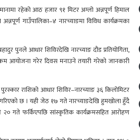
सिमानामा रहेको आठ हजार ९१ मिटर अग्लो अन्नपूर्ण हिमाल
 अन्नपूर्ण गाउँपालिका–४ नारच्याङमा विविध कार्यक्रमका
बहादुर पुनले आधार शिविरदेखि नारच्याङ दौड प्रतियोगिता,
यक्रम आयोजना गरेर दिवस मनाउने तयारी गरेको जानकारी
पुरस्कार राशिको आधार शिविर–नारच्याङ ३६ किलोमिटर
गरिएको छ । यही जेठ १७ गते नारच्याङदेखि हुमखोला हुँदै
ी २० गते फर्किएपछि सांस्कृतिक कार्यक्रमसहित आरोहण