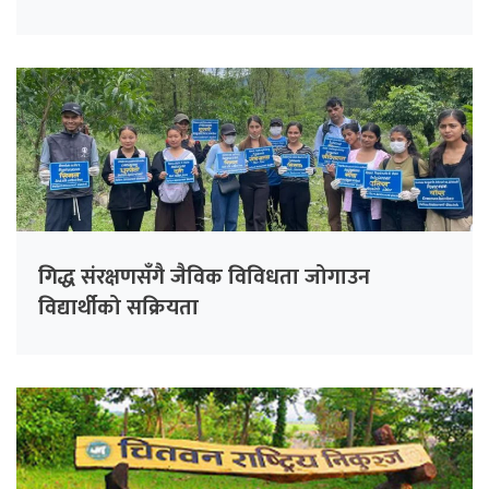
गिद्ध संरक्षणसँगै जैविक विविधता जोगाउन
विद्यार्थीको सक्रियता