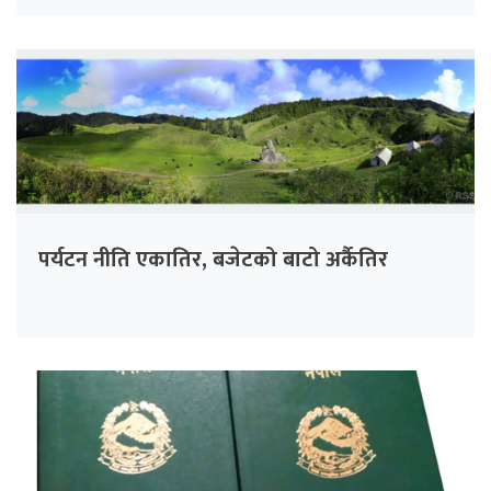
पर्यटन नीति एकातिर, बजेटको बाटो अर्कैतिर