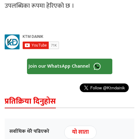
उपलब्धिका रूपमा हेरिएको छ ।
Join our WhatsApp Channel
प्रतिक्रिया दिनुहोस
सर्वाधिक धेरै पढिएको
यो साता