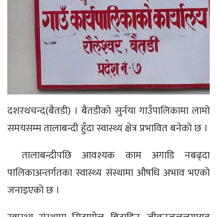
दशरथचन्द(बैतडी) । बैतडीको सुर्नया गाउँपालिकामा लामो
समयसम्म तालाबन्दी हुँदा स्वास्थ्य क्षेत्र प्रभावित बनेको छ ।
तालाबन्दीपछि आवश्यक काम अगाडि नबढ्दा
पालिकाअन्तर्गतका स्वास्थ्य संस्थामा औषधि अभाव भएको
जनाइएको छ ।