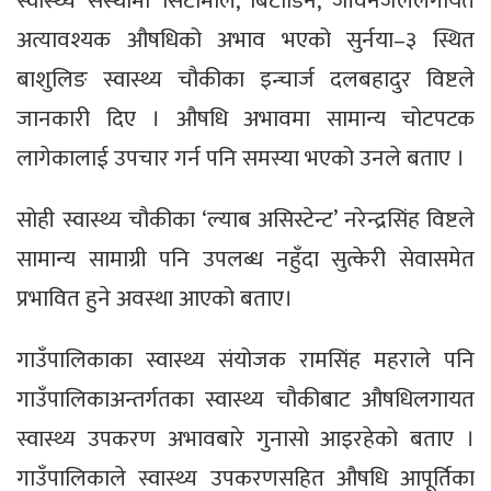
स्वास्थ्य संस्थामा सिटामोल, बिटाडिन, जीवनजललगायत
अत्यावश्यक औषधिको अभाव भएको सुर्नया–३ स्थित
बाशुलिङ स्वास्थ्य चौकीका इन्चार्ज दलबहादुर विष्टले
जानकारी दिए । औषधि अभावमा सामान्य चोटपटक
लागेकालाई उपचार गर्न पनि समस्या भएको उनले बताए ।
सोही स्वास्थ्य चौकीका ‘ल्याब असिस्टेन्ट’ नरेन्द्रसिंह विष्टले
सामान्य सामाग्री पनि उपलब्ध नहुँदा सुत्केरी सेवासमेत
प्रभावित हुने अवस्था आएको बताए।
गाउँपालिकाका स्वास्थ्य संयोजक रामसिंह महराले पनि
गाउँपालिकाअन्तर्गतका स्वास्थ्य चौकीबाट औषधिलगायत
स्वास्थ्य उपकरण अभावबारे गुनासो आइरहेको बताए ।
गाउँपालिकाले स्वास्थ्य उपकरणसहित औषधि आपूर्तिका