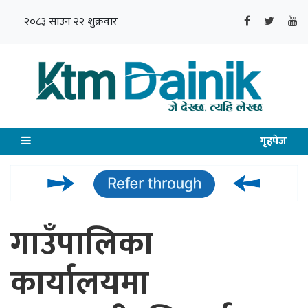
२०८३ साउन २२ शुक्रवार
गृहपेज
गाउँपालिका
कार्यालयमा