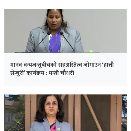
मानव-वन्यजन्तुबीचको सहअस्तित्व जोगाउन ‘हात्ती
सेन्चुरी’ कार्यक्रम : मन्त्री चौधरी