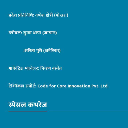
प्रदेश प्रतिनिधि: गणेश क्षेत्री (पोखरा)
ग्लोबल: सुम्मा थापा (जापान)
:सरिता पुरी (अमेरिका)
मार्केटिङ म्यानेजर: किरण बस्नेत
टेक्निकल सपोर्ट:
Code for Core Innovation Pvt. Ltd.
स्पेसल कभरेज