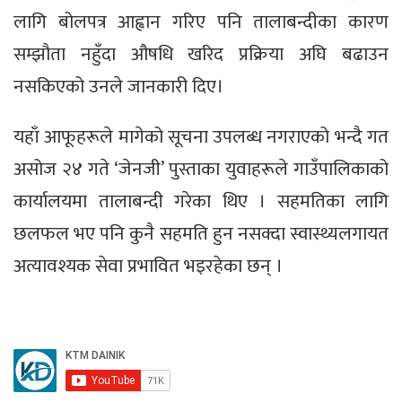
लागि बोलपत्र आह्वान गरिए पनि तालाबन्दीका कारण
सम्झौता नहुँदा औषधि खरिद प्रक्रिया अघि बढाउन
नसकिएको उनले जानकारी दिए।
यहाँ आफूहरूले मागेको सूचना उपलब्ध नगराएको भन्दै गत
असोज २४ गते ‘जेनजी’ पुस्ताका युवाहरूले गाउँपालिकाको
कार्यालयमा तालाबन्दी गरेका थिए । सहमतिका लागि
छलफल भए पनि कुनै सहमति हुन नसक्दा स्वास्थ्यलगायत
अत्यावश्यक सेवा प्रभावित भइरहेका छन् ।