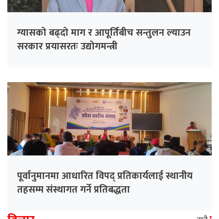
ग्यासको बढ्दो माग र आपूर्तिबीच सन्तुलन ल्याउन
सरकार प्रयासरतः उद्योगमन्त्री
पूर्वानुमानमा आधारित विपद् प्रतिकार्यलाई स्थानीय
तहसम्म संस्थागत गर्ने प्रतिबद्धता