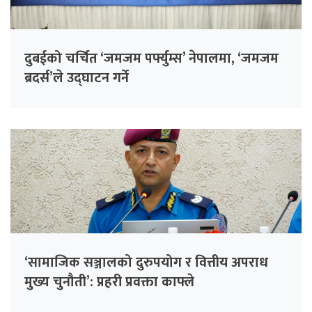
दुबईको चर्चित ‘जमजम पर्फ्युम्स’ नेपालमा, ‘जमजम
ब्रदर्स’ले उद्घाटन गर्ने
‘सामाजिक सञ्जालको दुरुपयोग र वित्तीय अपराध
मुख्य चुनौती’: प्रहरी प्रवक्ता काफ्ले