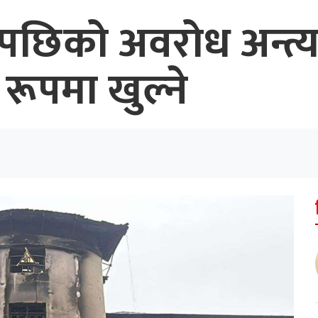
छिको अवरोध अन्त्य,
 रूपमा खुल्ने